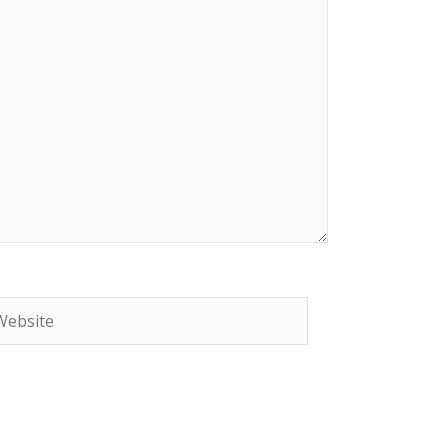
bsite