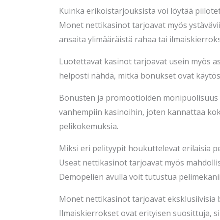
Kuinka erikoistarjouksista voi löytää piilote
Monet nettikasinot tarjoavat myös ystävävii
ansaita ylimääräistä rahaa tai ilmaiskierro
Luotettavat kasinot tarjoavat usein myös a
helposti nähdä, mitkä bonukset ovat käytös
Bonusten ja promootioiden monipuolisuus on
vanhempiin kasinoihin, joten kannattaa kok
pelikokemuksia.
Miksi eri pelityypit houkuttelevat erilaisia p
Useat nettikasinot tarjoavat myös mahdollis
Demopelien avulla voit tutustua pelimekanii
Monet nettikasinot tarjoavat eksklusiivisia
Ilmaiskierrokset ovat erityisen suosittuja, 