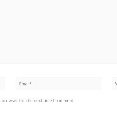
Email*
We
s browser for the next time I comment.