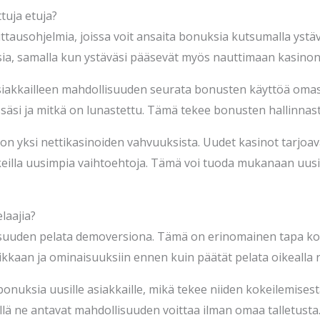
ttuja etuja?
ttausohjelmia, joissa voit ansaita bonuksia kutsumalla ystäv
ksia, samalla kun ystäväsi pääsevät myös nauttimaan kasinon
siakkailleen mahdollisuuden seurata bonusten käyttöä omassa
säsi ja mitkä on lunastettu. Tämä tekee bonusten hallinnas
 yksi nettikasinoiden vahvuuksista. Uudet kasinot tarjoavat
eilla uusimpia vaihtoehtoja. Tämä voi tuoda mukanaan uusia
elaajia?
uuden pelata demoversiona. Tämä on erinomainen tapa kokeil
kkaan ja ominaisuuksiin ennen kuin päätät pelata oikealla r
 bonuksia uusille asiakkaille, mikä tekee niiden kokeilemise
sillä ne antavat mahdollisuuden voittaa ilman omaa talletust