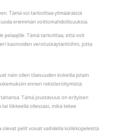
een. Tämä voi tarkoittaa ylimääräistä
a tuoda enemmän voittomahdollisuuksia.
 pelaajille. Tämä tarkoittaa, että voit
eri kasinoiden verotuskäytäntöihin, jotta
vat näin ollen tilaisuuden kokeilla jotain
 kokemuksiin ennen rekisteröitymistä.
oin tahansa. Tämä joustavuus on erityisen
ai liikkeellä ollessasi, mikä tekee
a olevat pelit voivat vaihdella kolikkopeleistä