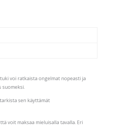
stuki voi ratkaista ongelmat nopeasti ja
s suomeksi.
 tarkista sen käyttämät
tä voit maksaa mieluisalla tavalla. Eri