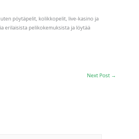
kuten pöytäpelit, kolikkopelit, live-kasino ja
ia erilaisista pelikokemuksista ja löytää
Next Post
→