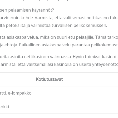
lisen pelaamisen käytännöt?
ioinnin kohde. Varmista, että valitsemasi nettikasino tukee 
ta petoksilta ja varmistaa turvallisen pelikokemuksen.
sta asiakaspalvelua, mikä on suuri etu pelaajille. Tämä tarko
a ehtoja. Paikallinen asiakaspalvelu parantaa pelikokemusta
eitä asioita nettikasinon valinnassa. Hyvin toimivat kasinot
Varmista, että valitsemallasi kasinolla on useita yhteydenotto
Kotiutustavat
rtti, e-lompakko
nkki