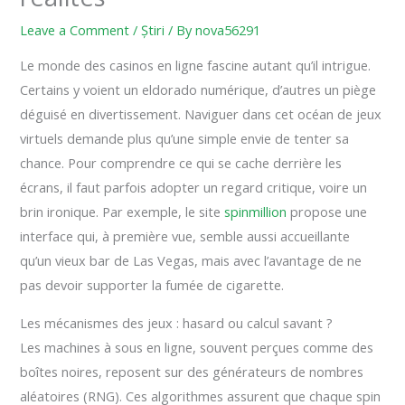
Leave a Comment
/
Știri
/ By
nova56291
Le monde des casinos en ligne fascine autant qu’il intrigue.
Certains y voient un eldorado numérique, d’autres un piège
déguisé en divertissement. Naviguer dans cet océan de jeux
virtuels demande plus qu’une simple envie de tenter sa
chance. Pour comprendre ce qui se cache derrière les
écrans, il faut parfois adopter un regard critique, voire un
brin ironique. Par exemple, le site
spinmillion
propose une
interface qui, à première vue, semble aussi accueillante
qu’un vieux bar de Las Vegas, mais avec l’avantage de ne
pas devoir supporter la fumée de cigarette.
Les mécanismes des jeux : hasard ou calcul savant ?
Les machines à sous en ligne, souvent perçues comme des
boîtes noires, reposent sur des générateurs de nombres
aléatoires (RNG). Ces algorithmes assurent que chaque spin