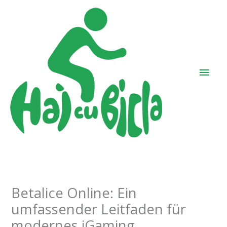
Skip
Main
to
Men
content
Betalice Online: Ein
umfassender Leitfaden für
modernes iGaming