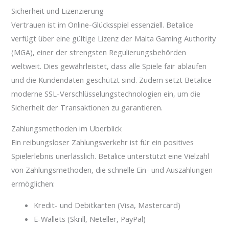
Sicherheit und Lizenzierung
Vertrauen ist im Online-Glücksspiel essenziell. Betalice
verfügt über eine gültige Lizenz der Malta Gaming Authority
(MGA), einer der strengsten Regulierungsbehörden
weltweit. Dies gewährleistet, dass alle Spiele fair ablaufen
und die Kundendaten geschützt sind. Zudem setzt Betalice
moderne SSL-Verschlüsselungstechnologien ein, um die
Sicherheit der Transaktionen zu garantieren.
Zahlungsmethoden im Überblick
Ein reibungsloser Zahlungsverkehr ist für ein positives
Spielerlebnis unerlässlich. Betalice unterstützt eine Vielzahl
von Zahlungsmethoden, die schnelle Ein- und Auszahlungen
ermöglichen:
Kredit- und Debitkarten (Visa, Mastercard)
E-Wallets (Skrill, Neteller, PayPal)