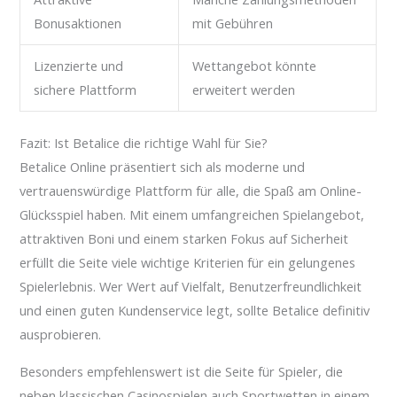
Bonusaktionen
mit Gebühren
Lizenzierte und
Wettangebot könnte
sichere Plattform
erweitert werden
Fazit: Ist Betalice die richtige Wahl für Sie?
Betalice Online präsentiert sich als moderne und
vertrauenswürdige Plattform für alle, die Spaß am Online-
Glücksspiel haben. Mit einem umfangreichen Spielangebot,
attraktiven Boni und einem starken Fokus auf Sicherheit
erfüllt die Seite viele wichtige Kriterien für ein gelungenes
Spielerlebnis. Wer Wert auf Vielfalt, Benutzerfreundlichkeit
und einen guten Kundenservice legt, sollte Betalice definitiv
ausprobieren.
Besonders empfehlenswert ist die Seite für Spieler, die
neben klassischen Casinospielen auch Sportwetten in einem