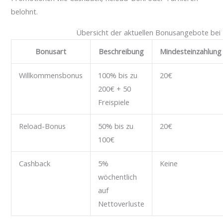
belohnt.
Übersicht der aktuellen Bonusangebote bei 
Bonusart
Beschreibung
Mindesteinzahlung
Willkommensbonus
100% bis zu
20€
200€ + 50
Freispiele
Reload-Bonus
50% bis zu
20€
100€
Cashback
5%
Keine
wöchentlich
auf
Nettoverluste