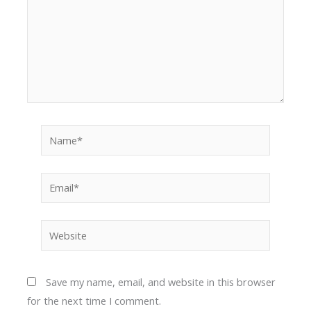
Name*
Email*
Website
Save my name, email, and website in this browser
for the next time I comment.