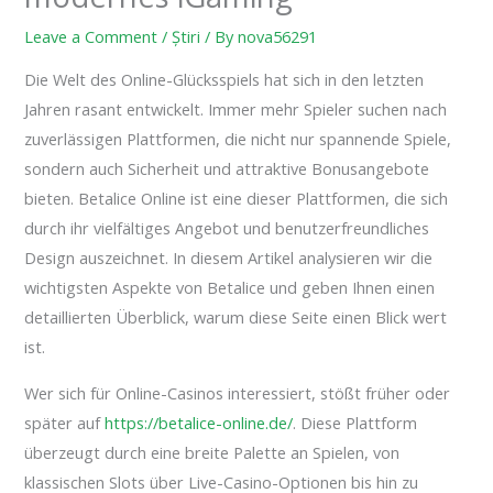
Leave a Comment
/
Știri
/ By
nova56291
Die Welt des Online-Glücksspiels hat sich in den letzten
Jahren rasant entwickelt. Immer mehr Spieler suchen nach
zuverlässigen Plattformen, die nicht nur spannende Spiele,
sondern auch Sicherheit und attraktive Bonusangebote
bieten. Betalice Online ist eine dieser Plattformen, die sich
durch ihr vielfältiges Angebot und benutzerfreundliches
Design auszeichnet. In diesem Artikel analysieren wir die
wichtigsten Aspekte von Betalice und geben Ihnen einen
detaillierten Überblick, warum diese Seite einen Blick wert
ist.
Wer sich für Online-Casinos interessiert, stößt früher oder
später auf
https://betalice-online.de/
. Diese Plattform
überzeugt durch eine breite Palette an Spielen, von
klassischen Slots über Live-Casino-Optionen bis hin zu