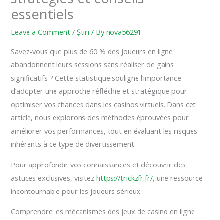
essentiels
Leave a Comment
/
Știri
/ By
nova56291
Savez-vous que plus de 60 % des joueurs en ligne
abandonnent leurs sessions sans réaliser de gains
significatifs ? Cette statistique souligne l’importance
d’adopter une approche réfléchie et stratégique pour
optimiser vos chances dans les casinos virtuels. Dans cet
article, nous explorons des méthodes éprouvées pour
améliorer vos performances, tout en évaluant les risques
inhérents à ce type de divertissement.
Pour approfondir vos connaissances et découvrir des
astuces exclusives, visitez
https://trickzfr.fr/
, une ressource
incontournable pour les joueurs sérieux.
Comprendre les mécanismes des jeux de casino en ligne