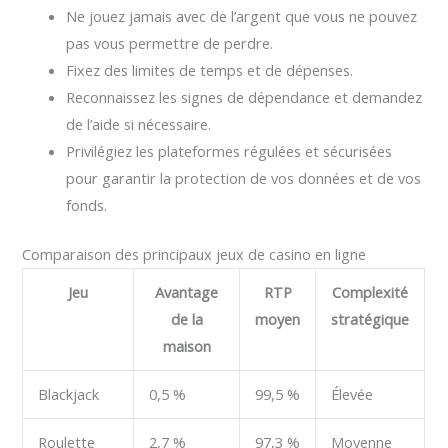
Ne jouez jamais avec de l’argent que vous ne pouvez
pas vous permettre de perdre.
Fixez des limites de temps et de dépenses.
Reconnaissez les signes de dépendance et demandez
de l’aide si nécessaire.
Privilégiez les plateformes régulées et sécurisées
pour garantir la protection de vos données et de vos
fonds.
Comparaison des principaux jeux de casino en ligne
Jeu
Avantage
RTP
Complexité
de la
moyen
stratégique
maison
Blackjack
0,5 %
99,5 %
Élevée
Roulette
2,7 %
97,3 %
Moyenne