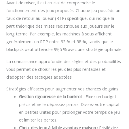
Avant de miser, il est crucial de comprendre le
fonctionnement des jeux proposés. Chaque jeu possède un
taux de retour au joueur (RTP) spécifique, qui indique la
part théorique des mises redistribuée aux joueurs sur le
long terme. Par exemple, les machines à sous affichent
généralement un RTP entre 92 % et 98 %, tandis que le
blackjack peut atteindre 99,5 % avec une stratégie optimale.
La connaissance approfondie des règles et des probabilités
vous permet de choisir les jeux les plus rentables et
d’adopter des tactiques adaptées.
Stratégies efficaces pour augmenter vos chances de gains
Gestion rigoureuse de la bankroll :
Fixez un budget
précis et ne le dépassez jamais. Divisez votre capital
en petites unités pour prolonger votre temps de jeu
et limiter les pertes.
Choix des jeux à faible avantage maison :
Privilégiez