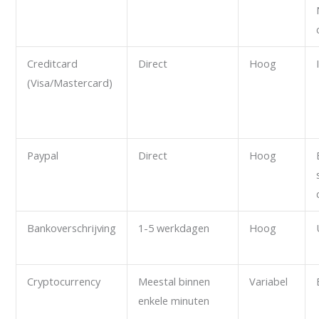
Creditcard
Direct
Hoog
(Visa/Mastercard)
Paypal
Direct
Hoog
Bankoverschrijving
1-5 werkdagen
Hoog
Cryptocurrency
Meestal binnen
Variabel
enkele minuten