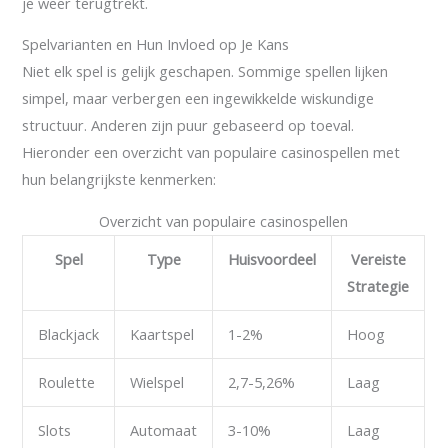
je weer terugtrekt.
Spelvarianten en Hun Invloed op Je Kans
Niet elk spel is gelijk geschapen. Sommige spellen lijken
simpel, maar verbergen een ingewikkelde wiskundige
structuur. Anderen zijn puur gebaseerd op toeval.
Hieronder een overzicht van populaire casinospellen met
hun belangrijkste kenmerken:
Overzicht van populaire casinospellen
Spel
Type
Huisvoordeel
Vereiste
Strategie
Blackjack
Kaartspel
1-2%
Hoog
Roulette
Wielspel
2,7-5,26%
Laag
Slots
Automaat
3-10%
Laag