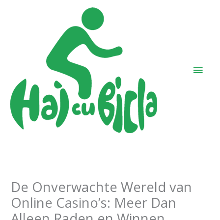
Skip
Main
to
Men
content
De Onverwachte Wereld van
Online Casino’s: Meer Dan
Alleen Raden en Winnen