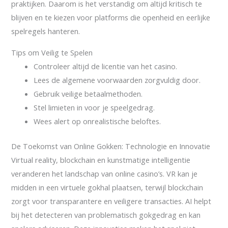
praktijken. Daarom is het verstandig om altijd kritisch te
blijven en te kiezen voor platforms die openheid en eerlijke
spelregels hanteren.
Tips om Veilig te Spelen
Controleer altijd de licentie van het casino.
Lees de algemene voorwaarden zorgvuldig door.
Gebruik veilige betaalmethoden.
Stel limieten in voor je speelgedrag.
Wees alert op onrealistische beloftes.
De Toekomst van Online Gokken: Technologie en Innovatie
Virtual reality, blockchain en kunstmatige intelligentie
veranderen het landschap van online casino’s. VR kan je
midden in een virtuele gokhal plaatsen, terwijl blockchain
zorgt voor transparantere en veiligere transacties. AI helpt
bij het detecteren van problematisch gokgedrag en kan