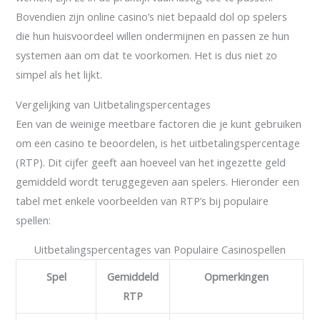
Bovendien zijn online casino’s niet bepaald dol op spelers
die hun huisvoordeel willen ondermijnen en passen ze hun
systemen aan om dat te voorkomen. Het is dus niet zo
simpel als het lijkt.
Vergelijking van Uitbetalingspercentages
Een van de weinige meetbare factoren die je kunt gebruiken
om een casino te beoordelen, is het uitbetalingspercentage
(RTP). Dit cijfer geeft aan hoeveel van het ingezette geld
gemiddeld wordt teruggegeven aan spelers. Hieronder een
tabel met enkele voorbeelden van RTP’s bij populaire
spellen:
Uitbetalingspercentages van Populaire Casinospellen
Spel
Gemiddeld
Opmerkingen
RTP