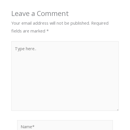
Leave a Comment
Your email address will not be published.
Required
fields are marked
*
Type
here..
Name*