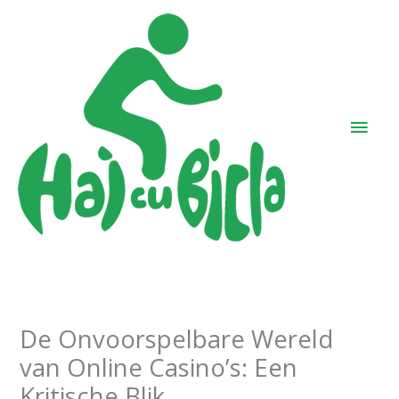
Skip
Main
to
Men
content
De Onvoorspelbare Wereld
van Online Casino’s: Een
Kritische Blik