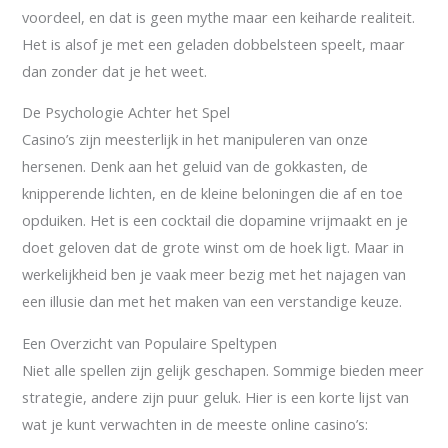
voordeel, en dat is geen mythe maar een keiharde realiteit.
Het is alsof je met een geladen dobbelsteen speelt, maar
dan zonder dat je het weet.
De Psychologie Achter het Spel
Casino’s zijn meesterlijk in het manipuleren van onze
hersenen. Denk aan het geluid van de gokkasten, de
knipperende lichten, en de kleine beloningen die af en toe
opduiken. Het is een cocktail die dopamine vrijmaakt en je
doet geloven dat de grote winst om de hoek ligt. Maar in
werkelijkheid ben je vaak meer bezig met het najagen van
een illusie dan met het maken van een verstandige keuze.
Een Overzicht van Populaire Speltypen
Niet alle spellen zijn gelijk geschapen. Sommige bieden meer
strategie, andere zijn puur geluk. Hier is een korte lijst van
wat je kunt verwachten in de meeste online casino’s: