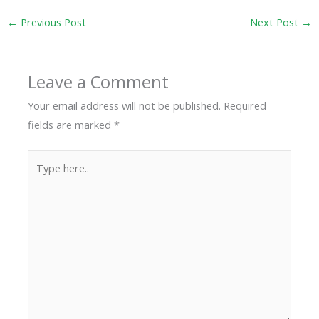
←
Previous Post
Next Post
→
Leave a Comment
Your email address will not be published.
Required
fields are marked
*
Type
here..