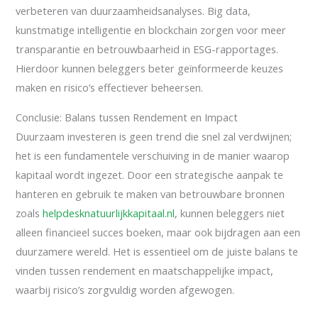
verbeteren van duurzaamheidsanalyses. Big data,
kunstmatige intelligentie en blockchain zorgen voor meer
transparantie en betrouwbaarheid in ESG-rapportages.
Hierdoor kunnen beleggers beter geïnformeerde keuzes
maken en risico’s effectiever beheersen.
Conclusie: Balans tussen Rendement en Impact
Duurzaam investeren is geen trend die snel zal verdwijnen;
het is een fundamentele verschuiving in de manier waarop
kapitaal wordt ingezet. Door een strategische aanpak te
hanteren en gebruik te maken van betrouwbare bronnen
zoals
helpdesknatuurlijkkapitaal.nl
, kunnen beleggers niet
alleen financieel succes boeken, maar ook bijdragen aan een
duurzamere wereld. Het is essentieel om de juiste balans te
vinden tussen rendement en maatschappelijke impact,
waarbij risico’s zorgvuldig worden afgewogen.