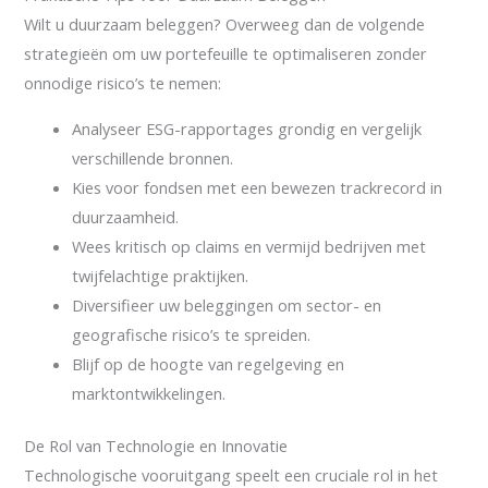
Wilt u duurzaam beleggen? Overweeg dan de volgende
strategieën om uw portefeuille te optimaliseren zonder
onnodige risico’s te nemen:
Analyseer ESG-rapportages grondig en vergelijk
verschillende bronnen.
Kies voor fondsen met een bewezen trackrecord in
duurzaamheid.
Wees kritisch op claims en vermijd bedrijven met
twijfelachtige praktijken.
Diversifieer uw beleggingen om sector- en
geografische risico’s te spreiden.
Blijf op de hoogte van regelgeving en
marktontwikkelingen.
De Rol van Technologie en Innovatie
Technologische vooruitgang speelt een cruciale rol in het