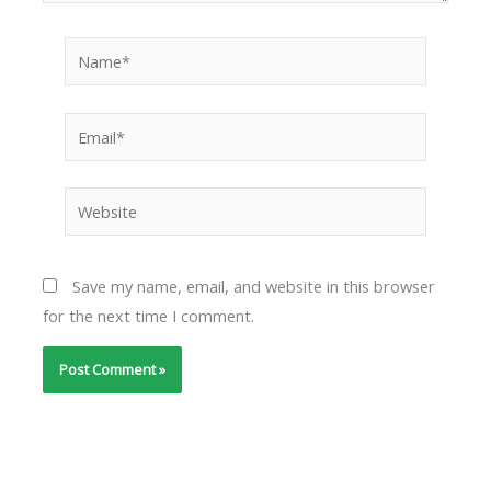
Name*
Email*
Website
Save my name, email, and website in this browser
for the next time I comment.