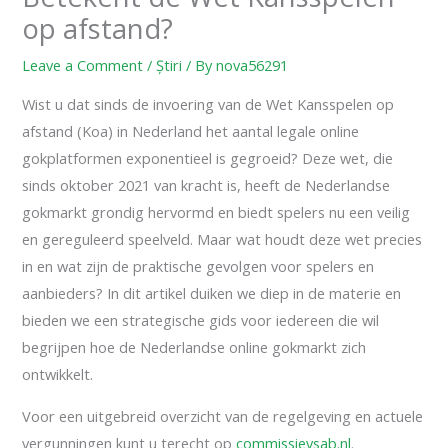
op afstand?
Leave a Comment
/
Știri
/ By
nova56291
Wist u dat sinds de invoering van de Wet Kansspelen op
afstand (Koa) in Nederland het aantal legale online
gokplatformen exponentieel is gegroeid? Deze wet, die
sinds oktober 2021 van kracht is, heeft de Nederlandse
gokmarkt grondig hervormd en biedt spelers nu een veilig
en gereguleerd speelveld. Maar wat houdt deze wet precies
in en wat zijn de praktische gevolgen voor spelers en
aanbieders? In dit artikel duiken we diep in de materie en
bieden we een strategische gids voor iedereen die wil
begrijpen hoe de Nederlandse online gokmarkt zich
ontwikkelt.
Voor een uitgebreid overzicht van de regelgeving en actuele
vergunningen kunt u terecht op
commissievsab.nl
.