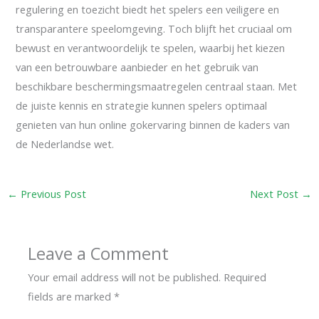
regulering en toezicht biedt het spelers een veiligere en
transparantere speelomgeving. Toch blijft het cruciaal om
bewust en verantwoordelijk te spelen, waarbij het kiezen
van een betrouwbare aanbieder en het gebruik van
beschikbare beschermingsmaatregelen centraal staan. Met
de juiste kennis en strategie kunnen spelers optimaal
genieten van hun online gokervaring binnen de kaders van
de Nederlandse wet.
←
Previous Post
Next Post
→
Leave a Comment
Your email address will not be published.
Required
fields are marked
*