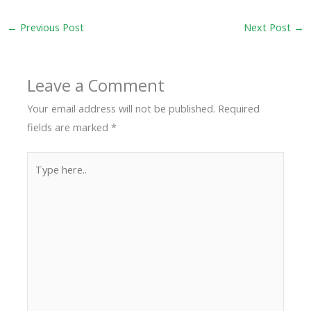
←
Previous Post
Next Post
→
Leave a Comment
Your email address will not be published.
Required
fields are marked
*
Type
here..