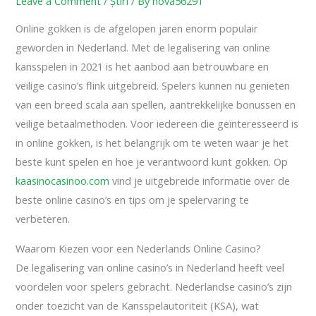
Leave a Comment
/
Știri
/ By
nova56291
Online gokken is de afgelopen jaren enorm populair
geworden in Nederland. Met de legalisering van online
kansspelen in 2021 is het aanbod aan betrouwbare en
veilige casino’s flink uitgebreid. Spelers kunnen nu genieten
van een breed scala aan spellen, aantrekkelijke bonussen en
veilige betaalmethoden. Voor iedereen die geïnteresseerd is
in online gokken, is het belangrijk om te weten waar je het
beste kunt spelen en hoe je verantwoord kunt gokken. Op
kaasinocasinoo.com
vind je uitgebreide informatie over de
beste online casino’s en tips om je spelervaring te
verbeteren.
Waarom Kiezen voor een Nederlands Online Casino?
De legalisering van online casino’s in Nederland heeft veel
voordelen voor spelers gebracht. Nederlandse casino’s zijn
onder toezicht van de Kansspelautoriteit (KSA), wat