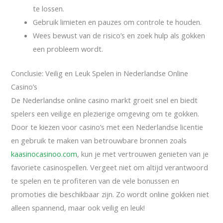
te lossen.
Gebruik limieten en pauzes om controle te houden.
Wees bewust van de risico’s en zoek hulp als gokken
een probleem wordt.
Conclusie: Veilig en Leuk Spelen in Nederlandse Online
Casino’s
De Nederlandse online casino markt groeit snel en biedt
spelers een veilige en plezierige omgeving om te gokken.
Door te kiezen voor casino’s met een Nederlandse licentie
en gebruik te maken van betrouwbare bronnen zoals
kaasinocasinoo.com
, kun je met vertrouwen genieten van je
favoriete casinospellen. Vergeet niet om altijd verantwoord
te spelen en te profiteren van de vele bonussen en
promoties die beschikbaar zijn. Zo wordt online gokken niet
alleen spannend, maar ook veilig en leuk!