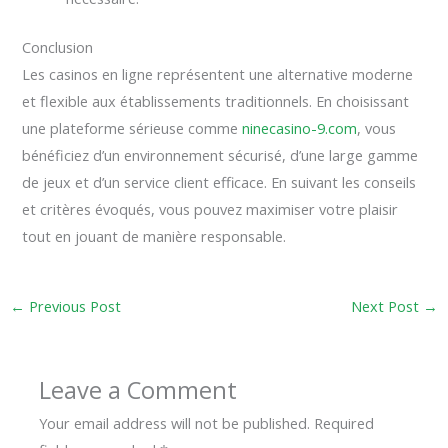
Conclusion
Les casinos en ligne représentent une alternative moderne
et flexible aux établissements traditionnels. En choisissant
une plateforme sérieuse comme
ninecasino-9.com
, vous
bénéficiez d’un environnement sécurisé, d’une large gamme
de jeux et d’un service client efficace. En suivant les conseils
et critères évoqués, vous pouvez maximiser votre plaisir
tout en jouant de manière responsable.
←
Previous Post
Next Post
→
Leave a Comment
Your email address will not be published.
Required