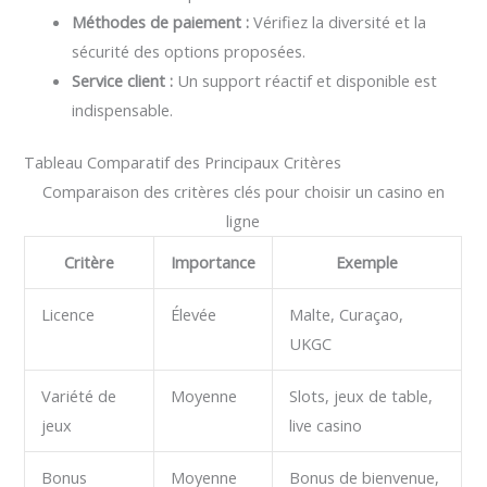
Méthodes de paiement :
Vérifiez la diversité et la
sécurité des options proposées.
Service client :
Un support réactif et disponible est
indispensable.
Tableau Comparatif des Principaux Critères
Comparaison des critères clés pour choisir un casino en
ligne
Critère
Importance
Exemple
Licence
Élevée
Malte, Curaçao,
UKGC
Variété de
Moyenne
Slots, jeux de table,
jeux
live casino
Bonus
Moyenne
Bonus de bienvenue,