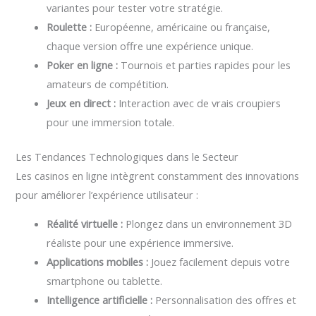
variantes pour tester votre stratégie.
Roulette :
Européenne, américaine ou française,
chaque version offre une expérience unique.
Poker en ligne :
Tournois et parties rapides pour les
amateurs de compétition.
Jeux en direct :
Interaction avec de vrais croupiers
pour une immersion totale.
Les Tendances Technologiques dans le Secteur
Les casinos en ligne intègrent constamment des innovations
pour améliorer l’expérience utilisateur :
Réalité virtuelle :
Plongez dans un environnement 3D
réaliste pour une expérience immersive.
Applications mobiles :
Jouez facilement depuis votre
smartphone ou tablette.
Intelligence artificielle :
Personnalisation des offres et