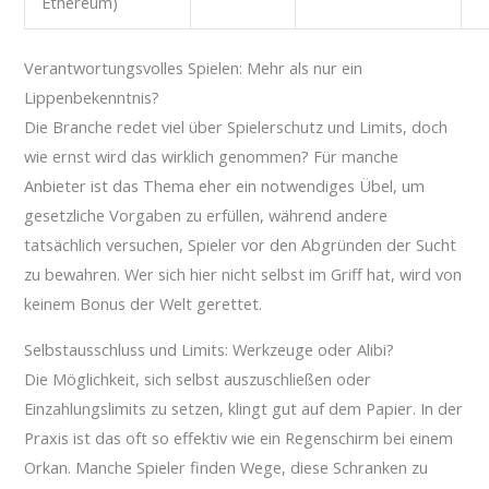
Ethereum)
Verantwortungsvolles Spielen: Mehr als nur ein
Lippenbekenntnis?
Die Branche redet viel über Spielerschutz und Limits, doch
wie ernst wird das wirklich genommen? Für manche
Anbieter ist das Thema eher ein notwendiges Übel, um
gesetzliche Vorgaben zu erfüllen, während andere
tatsächlich versuchen, Spieler vor den Abgründen der Sucht
zu bewahren. Wer sich hier nicht selbst im Griff hat, wird von
keinem Bonus der Welt gerettet.
Selbstausschluss und Limits: Werkzeuge oder Alibi?
Die Möglichkeit, sich selbst auszuschließen oder
Einzahlungslimits zu setzen, klingt gut auf dem Papier. In der
Praxis ist das oft so effektiv wie ein Regenschirm bei einem
Orkan. Manche Spieler finden Wege, diese Schranken zu