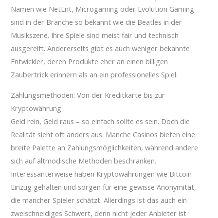
Namen wie NetEnt, Microgaming oder Evolution Gaming
sind in der Branche so bekannt wie die Beatles in der
Musikszene. Ihre Spiele sind meist fair und technisch
ausgereift. Andererseits gibt es auch weniger bekannte
Entwickler, deren Produkte eher an einen billigen
Zaubertrick erinnern als an ein professionelles Spiel.
Zahlungsmethoden: Von der Kreditkarte bis zur
Kryptowährung
Geld rein, Geld raus – so einfach sollte es sein. Doch die
Realität sieht oft anders aus. Manche Casinos bieten eine
breite Palette an Zahlungsmöglichkeiten, während andere
sich auf altmodische Methoden beschränken.
Interessanterweise haben Kryptowährungen wie Bitcoin
Einzug gehalten und sorgen für eine gewisse Anonymität,
die mancher Spieler schätzt. Allerdings ist das auch ein
zweischneidiges Schwert, denn nicht jeder Anbieter ist