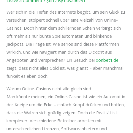
Leave a Comment
/
Știri
/ By
nova56291
Wer sich in die Tiefen des Internets begibt, um sein Glück zu
versuchen, stolpert schnell über eine Vielzahl von Online-
Casinos. Doch hinter dem schillernden Schein verbirgt sich
oft mehr als nur bunte Spielautomaten und blinkende
Jackpots. Die Frage ist: Wie seriös sind diese Plattformen
wirklich, und wie navigiert man durch das Dickicht aus
Angeboten und Versprechen? Ein Besuch bei
xonbet1.de
zeigt, dass nicht alles Gold ist, was glänzt – aber manchmal
funkelt es eben doch.
Warum Online-Casinos nicht alle gleich sind
Man könnte meinen, ein Online-Casino ist wie ein Automat in
der Kneipe um die Ecke – einfach Knopf drücken und hoffen,
dass die Walzen sich gnädig zeigen. Doch die Realität ist
komplexer. Verschiedene Betreiber arbeiten mit
unterschiedlichen Lizenzen, Softwareanbietern und