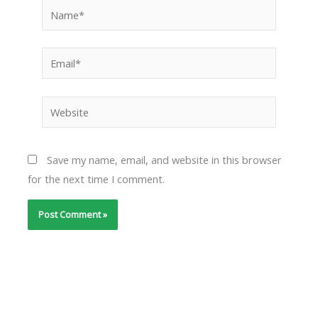
Name*
Email*
Website
Save my name, email, and website in this browser
for the next time I comment.