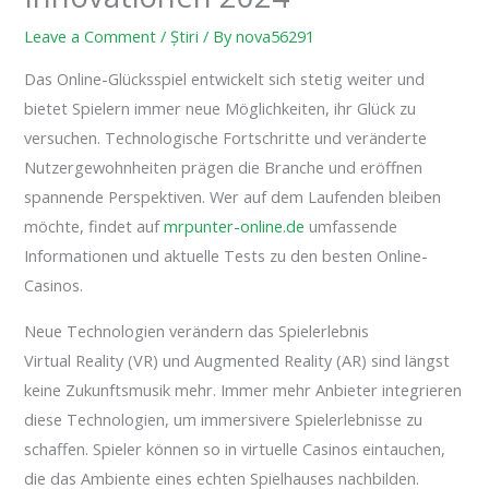
Leave a Comment
/
Știri
/ By
nova56291
Das Online-Glücksspiel entwickelt sich stetig weiter und
bietet Spielern immer neue Möglichkeiten, ihr Glück zu
versuchen. Technologische Fortschritte und veränderte
Nutzergewohnheiten prägen die Branche und eröffnen
spannende Perspektiven. Wer auf dem Laufenden bleiben
möchte, findet auf
mrpunter-online.de
umfassende
Informationen und aktuelle Tests zu den besten Online-
Casinos.
Neue Technologien verändern das Spielerlebnis
Virtual Reality (VR) und Augmented Reality (AR) sind längst
keine Zukunftsmusik mehr. Immer mehr Anbieter integrieren
diese Technologien, um immersivere Spielerlebnisse zu
schaffen. Spieler können so in virtuelle Casinos eintauchen,
die das Ambiente eines echten Spielhauses nachbilden.