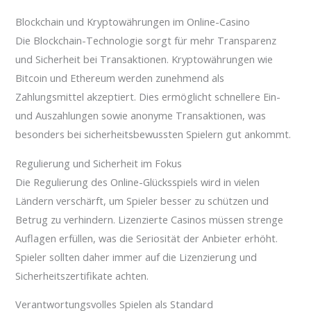
Blockchain und Kryptowährungen im Online-Casino
Die Blockchain-Technologie sorgt für mehr Transparenz
und Sicherheit bei Transaktionen. Kryptowährungen wie
Bitcoin und Ethereum werden zunehmend als
Zahlungsmittel akzeptiert. Dies ermöglicht schnellere Ein-
und Auszahlungen sowie anonyme Transaktionen, was
besonders bei sicherheitsbewussten Spielern gut ankommt.
Regulierung und Sicherheit im Fokus
Die Regulierung des Online-Glücksspiels wird in vielen
Ländern verschärft, um Spieler besser zu schützen und
Betrug zu verhindern. Lizenzierte Casinos müssen strenge
Auflagen erfüllen, was die Seriosität der Anbieter erhöht.
Spieler sollten daher immer auf die Lizenzierung und
Sicherheitszertifikate achten.
Verantwortungsvolles Spielen als Standard