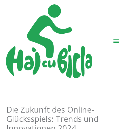
Skip
Main
to
Men
content
Die Zukunft des Online-
Glücksspiels: Trends und
Innovationen 2024