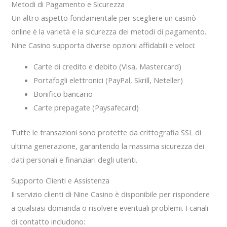
Metodi di Pagamento e Sicurezza
Un altro aspetto fondamentale per scegliere un casinò
online è la varietà e la sicurezza dei metodi di pagamento.
Nine Casino supporta diverse opzioni affidabili e veloci:
Carte di credito e debito (Visa, Mastercard)
Portafogli elettronici (PayPal, Skrill, Neteller)
Bonifico bancario
Carte prepagate (Paysafecard)
Tutte le transazioni sono protette da crittografia SSL di
ultima generazione, garantendo la massima sicurezza dei
dati personali e finanziari degli utenti.
Supporto Clienti e Assistenza
Il servizio clienti di Nine Casino è disponibile per rispondere
a qualsiasi domanda o risolvere eventuali problemi. I canali
di contatto includono: