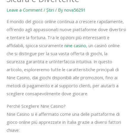
Leave a Comment
/
Știri
/ By
nova56291
Il mondo del gioco online continua a crescere rapidamente,
offrendo agli appassionati nuove piattaforme dove divertirsi
e tentare la fortuna. Tra le opzioni più interessanti e
affidabili, spicca sicuramente
nine casino
, un casinò online
che si distingue per la sua vasta offerta di giochi, la
sicurezza garantita e un’interfaccia intuitiva. In questo
articolo, esploreremo tutte le caratteristiche principali di
Nine Casino, dai giochi disponibili alle promozioni, fino ai
metodi di pagamento e al supporto clienti, per aiutarti a
scegliere consapevolmente dove giocare.
Perché Scegliere Nine Casino?
Nine Casino si è affermato come una delle piattaforme di
gioco online più apprezzate in Italia grazie a diversi fattori
chiave: