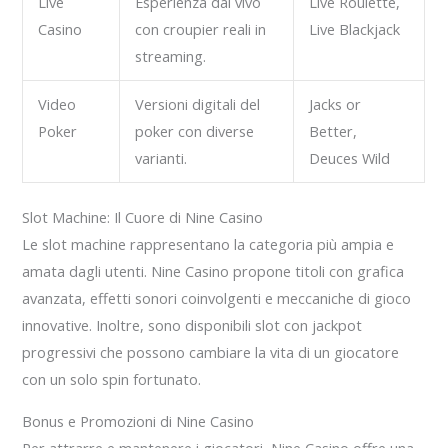
Live
Esperienza dal vivo
Live Roulette,
Casino
con croupier reali in
Live Blackjack
streaming.
Video
Versioni digitali del
Jacks or
Poker
poker con diverse
Better,
varianti.
Deuces Wild
Slot Machine: Il Cuore di Nine Casino
Le slot machine rappresentano la categoria più ampia e
amata dagli utenti. Nine Casino propone titoli con grafica
avanzata, effetti sonori coinvolgenti e meccaniche di gioco
innovative. Inoltre, sono disponibili slot con jackpot
progressivi che possono cambiare la vita di un giocatore
con un solo spin fortunato.
Bonus e Promozioni di Nine Casino