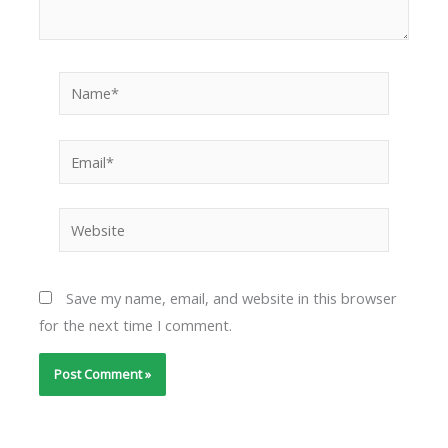
Name*
Email*
Website
Save my name, email, and website in this browser
for the next time I comment.