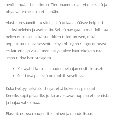
myöhempää tilinhallintaa. Tiedonannot ovat ytimekkäitä ja
ohjaavat vaiheittain eteenpäin.
Alusta on suunniteltu siten, että pelaaja pääsee helposti
käsiksi peleihin ja asetuksiin. Selkeä navigaatio mahdollistaa
pelien etsimisen sekä suosikkien tallentamisen, mikä
nopeuttaa tulevia sessioita. Käyttöliittymä reagoi nopeasti
eri laitteilla, ja visuaalinen esitys tukee käyttökokemusta
ilman turhia häiriötekijöitä.
Kultajahdilla tullaan uuden pelaajan ensitalletusetu
Suuri osa peleistä on mobiili-soveltuvia
Kuka hyötyy: sekä aloittelijat että kokeneet pelaajat
Kenelle: sopii pelaajille, jotka arvostavat nopeaa etenemistä
ja laajaa valikoimaa.
Plussat: nopea rahojen liikkuminen ja mahdollisuus