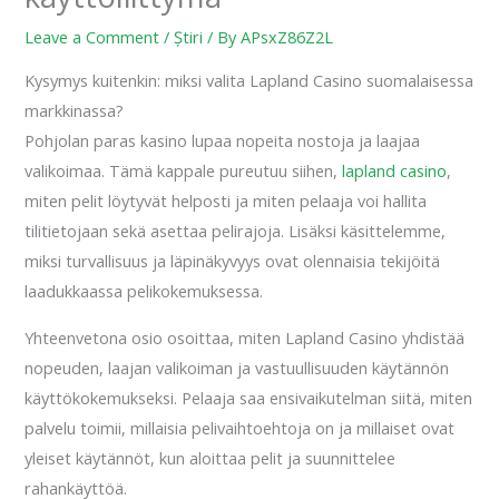
Leave a Comment
/
Știri
/ By
APsxZ86Z2L
Kysymys kuitenkin: miksi valita Lapland Casino suomalaisessa
markkinassa?
Pohjolan paras kasino lupaa nopeita nostoja ja laajaa
valikoimaa. Tämä kappale pureutuu siihen,
lapland casino
,
miten pelit löytyvät helposti ja miten pelaaja voi hallita
tilitietojaan sekä asettaa pelirajoja. Lisäksi käsittelemme,
miksi turvallisuus ja läpinäkyvyys ovat olennaisia tekijöitä
laadukkaassa pelikokemuksessa.
Yhteenvetona osio osoittaa, miten Lapland Casino yhdistää
nopeuden, laajan valikoiman ja vastuullisuuden käytännön
käyttökokemukseksi. Pelaaja saa ensivaikutelman siitä, miten
palvelu toimii, millaisia pelivaihtoehtoja on ja millaiset ovat
yleiset käytännöt, kun aloittaa pelit ja suunnittelee
rahankäyttöä.