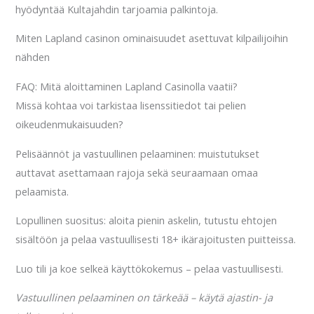
hyödyntää Kultajahdin tarjoamia palkintoja.
Miten Lapland casinon ominaisuudet asettuvat kilpailijoihin
nähden
FAQ: Mitä aloittaminen Lapland Casinolla vaatii?
Missä kohtaa voi tarkistaa lisenssitiedot tai pelien
oikeudenmukaisuuden?
Pelisäännöt ja vastuullinen pelaaminen: muistutukset
auttavat asettamaan rajoja sekä seuraamaan omaa
pelaamista.
Lopullinen suositus: aloita pienin askelin, tutustu ehtojen
sisältöön ja pelaa vastuullisesti 18+ ikärajoitusten puitteissa.
Luo tili ja koe selkeä käyttökokemus – pelaa vastuullisesti.
Vastuullinen pelaaminen on tärkeää – käytä ajastin- ja