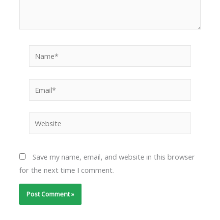
Name*
Email*
Website
Save my name, email, and website in this browser
for the next time I comment.