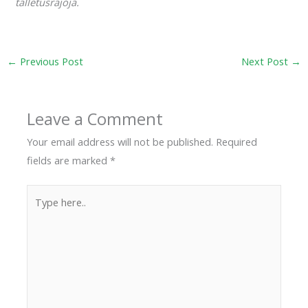
talletusrajoja.
←
Previous Post
Next Post
→
Leave a Comment
Your email address will not be published.
Required
fields are marked
*
Type
here..