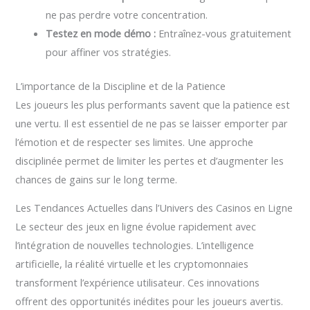
ne pas perdre votre concentration.
Testez en mode démo :
Entraînez-vous gratuitement
pour affiner vos stratégies.
L’importance de la Discipline et de la Patience
Les joueurs les plus performants savent que la patience est
une vertu. Il est essentiel de ne pas se laisser emporter par
l’émotion et de respecter ses limites. Une approche
disciplinée permet de limiter les pertes et d’augmenter les
chances de gains sur le long terme.
Les Tendances Actuelles dans l’Univers des Casinos en Ligne
Le secteur des jeux en ligne évolue rapidement avec
l’intégration de nouvelles technologies. L’intelligence
artificielle, la réalité virtuelle et les cryptomonnaies
transforment l’expérience utilisateur. Ces innovations
offrent des opportunités inédites pour les joueurs avertis.