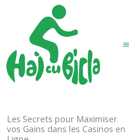
Skip
Main
to
Men
content
Les Secrets pour Maximiser
vos Gains dans les Casinos en
Ligne