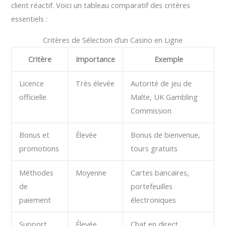
client réactif. Voici un tableau comparatif des critères
essentiels :
Critères de Sélection d’un Casino en Ligne
Critère
Importance
Exemple
Licence
Très élevée
Autorité de jeu de
officielle
Malte, UK Gambling
Commission
Bonus et
Élevée
Bonus de bienvenue,
promotions
tours gratuits
Méthodes
Moyenne
Cartes bancaires,
de
portefeuilles
paiement
électroniques
Support
Élevée
Chat en direct,