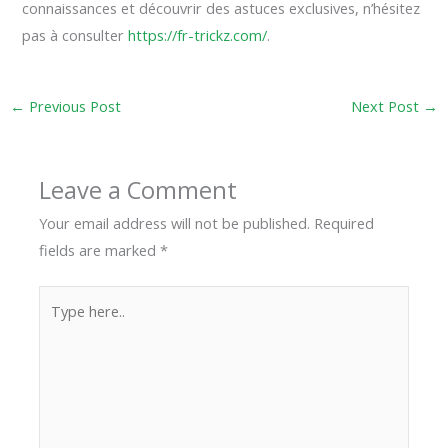
connaissances et découvrir des astuces exclusives, n’hésitez
pas à consulter
https://fr-trickz.com/
.
←
Previous Post
Next Post
→
Leave a Comment
Your email address will not be published.
Required
fields are marked
*
Type
here..