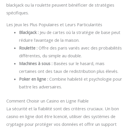
blackjack ou la roulette peuvent bénéficier de stratégies
spécifiques.
Les Jeux les Plus Populaires et Leurs Particularités
Blackjack :
Jeu de cartes où la stratégie de base peut
réduire l’avantage de la maison.
Roulette :
Offre des paris variés avec des probabilités
différentes, du simple au double.
Machines à sous :
Basées sur le hasard, mais
certaines ont des taux de redistribution plus élevés.
Poker en ligne :
Combine habileté et psychologie pour
battre les adversaires.
Comment Choisir un Casino en Ligne Fiable
La sécurité et la fiabilité sont des critères cruciaux. Un bon
casino en ligne doit être licencié, utiliser des systèmes de
cryptage pour protéger vos données et offrir un support