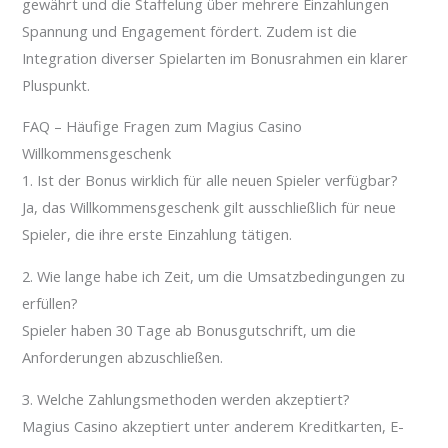
gewährt und die Staffelung über mehrere Einzahlungen
Spannung und Engagement fördert. Zudem ist die
Integration diverser Spielarten im Bonusrahmen ein klarer
Pluspunkt.
FAQ – Häufige Fragen zum Magius Casino
Willkommensgeschenk
1. Ist der Bonus wirklich für alle neuen Spieler verfügbar?
Ja, das Willkommensgeschenk gilt ausschließlich für neue
Spieler, die ihre erste Einzahlung tätigen.
2. Wie lange habe ich Zeit, um die Umsatzbedingungen zu
erfüllen?
Spieler haben 30 Tage ab Bonusgutschrift, um die
Anforderungen abzuschließen.
3. Welche Zahlungsmethoden werden akzeptiert?
Magius Casino akzeptiert unter anderem Kreditkarten, E-