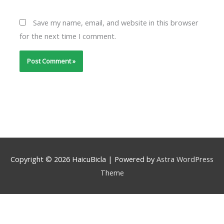
Save my name, email, and website in this browser
for the next time I comment.
Copyright © 2026
HaicuBicla
| Powered by
Astra WordPress
Theme