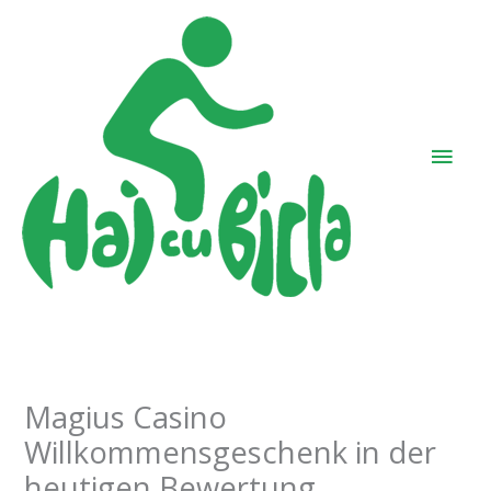
Skip
Main
to
Men
content
Magius Casino
Willkommensgeschenk in der
heutigen Bewertung