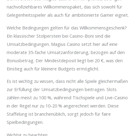
nachvollziehbares Willkommenspaket, das sich sowohl für
Gelegenheitsspieler als auch für ambitionierte Gamer eignet.
Welche Bedingungen gelten für das Willkommensgeschenk?
Ein klassischer Stolperstein bei Casino-Boni sind die
Umsatzbedingungen. Magius Casino setzt hier auf eine
moderate 35-fache Umsatzanforderung, bezogen auf den
Bonusbetrag. Der Mindestdeposit liegt bei 20 €, was den
Einstieg auch für kleinere Budgets ermöglicht.
Es ist wichtig zu wissen, dass nicht alle Spiele gleichermaßen
zur Erfüllung der Umsatzbedingungen beitragen. Slots
zählen meist zu 100 %, während Tischspiele und Live-Casino
in der Regel nur zu 10-20 % angerechnet werden. Diese
Staffelung ist branchenüblich, sorgt jedoch für faire
Spielbedingungen.
Wichtig zu beachten: