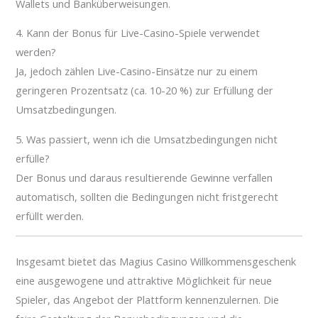
Wallets und Banküberweisungen.
4. Kann der Bonus für Live-Casino-Spiele verwendet
werden?
Ja, jedoch zählen Live-Casino-Einsätze nur zu einem
geringeren Prozentsatz (ca. 10-20 %) zur Erfüllung der
Umsatzbedingungen.
5. Was passiert, wenn ich die Umsatzbedingungen nicht
erfülle?
Der Bonus und daraus resultierende Gewinne verfallen
automatisch, sollten die Bedingungen nicht fristgerecht
erfüllt werden.
Insgesamt bietet das Magius Casino Willkommensgeschenk
eine ausgewogene und attraktive Möglichkeit für neue
Spieler, das Angebot der Plattform kennenzulernen. Die