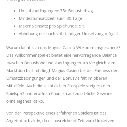
Umsatzbedingungen: 35x Bonusbetrag
Mindestumsatzzeitraum: 30 Tage
Maximaleinsatz pro Spielrunde: 5 €
Abhebung nur nach vollständiger Umsetzung möglich
Warum lohnt sich das Magius Casino Willkommensgeschenk?
Das Willkommenspaket bietet eine hervorragende Balance
zwischen Bonushöhe und -bedingungen. Im Vergleich zum
Marktdurchschnitt liegt Magius Casino bei der Fairness der
Umsatzbedingungen und der Bonusvielfalt im oberen
Mittelfeld. Auch die zusätzlichen Freispiele steigern den
Spielspaß und eröffnen Chancen auf zusätzliche Gewinne
ohne eigenes Risiko.
Von der Perspektive eines erfahrenen Spielers ist das
Angebot attraktiv, da es ausreichend Zeit zum Umsetzen