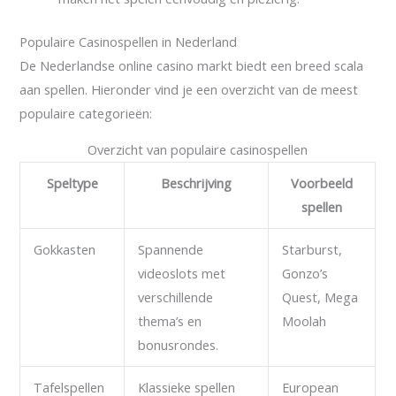
Populaire Casinospellen in Nederland
De Nederlandse online casino markt biedt een breed scala
aan spellen. Hieronder vind je een overzicht van de meest
populaire categorieën:
Overzicht van populaire casinospellen
Speltype
Beschrijving
Voorbeeld
spellen
Gokkasten
Spannende
Starburst,
videoslots met
Gonzo’s
verschillende
Quest, Mega
thema’s en
Moolah
bonusrondes.
Tafelspellen
Klassieke spellen
European