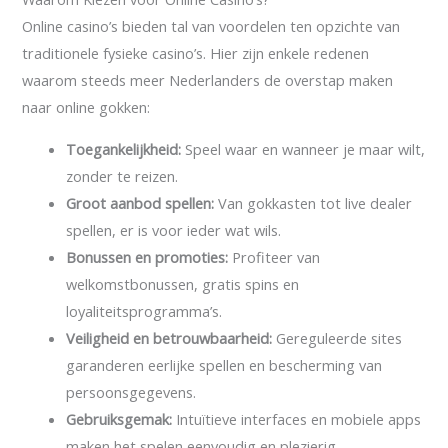
Online casino’s bieden tal van voordelen ten opzichte van
traditionele fysieke casino’s. Hier zijn enkele redenen
waarom steeds meer Nederlanders de overstap maken
naar online gokken:
Toegankelijkheid:
Speel waar en wanneer je maar wilt,
zonder te reizen.
Groot aanbod spellen:
Van gokkasten tot live dealer
spellen, er is voor ieder wat wils.
Bonussen en promoties:
Profiteer van
welkomstbonussen, gratis spins en
loyaliteitsprogramma’s.
Veiligheid en betrouwbaarheid:
Gereguleerde sites
garanderen eerlijke spellen en bescherming van
persoonsgegevens.
Gebruiksgemak:
Intuïtieve interfaces en mobiele apps
maken het spelen eenvoudig en plezierig.