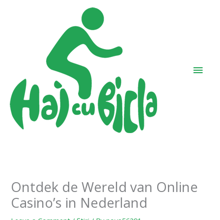
Skip
Main
to
Men
content
Ontdek de Wereld van Online
Casino’s in Nederland