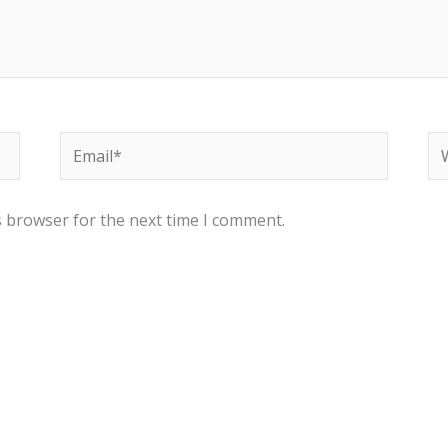
Email*
We
s browser for the next time I comment.