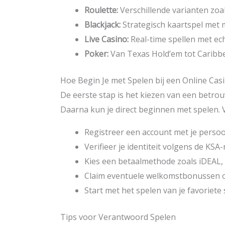
Roulette:
Verschillende varianten zoa
Blackjack:
Strategisch kaartspel met 
Live Casino:
Real-time spellen met ec
Poker:
Van Texas Hold’em tot Caribbe
Hoe Begin Je met Spelen bij een Online Cas
De eerste stap is het kiezen van een betrou
Daarna kun je direct beginnen met spelen. 
Registreer een account met je perso
Verifieer je identiteit volgens de KSA-
Kies een betaalmethode zoals iDEAL, c
Claim eventuele welkomstbonussen 
Start met het spelen van je favoriete 
Tips voor Verantwoord Spelen