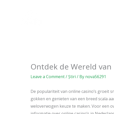
Skip
to
content
Ontdek de Wereld van 
Leave a Comment
/
Știri
/ By
nova56291
De populariteit van online casino’s groeit
gokken en genieten van een breed scala aan
weloverwogen keuze te maken. Voor een ove
informatie over online casino’s in Nederland