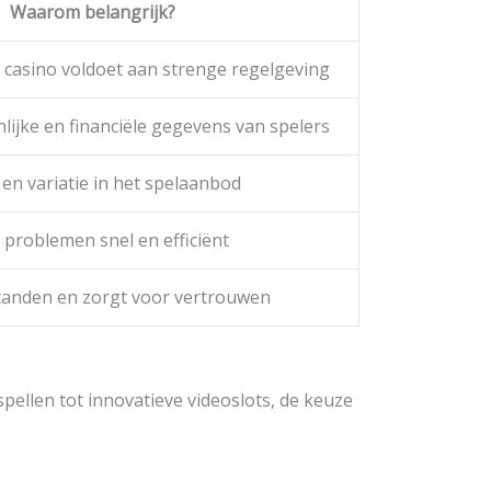
Waarom belangrijk?
 casino voldoet aan strenge regelgeving
ijke en financiële gegevens van spelers
 en variatie in het spelaanbod
 problemen snel en efficiënt
anden en zorgt voor vertrouwen
spellen tot innovatieve videoslots, de keuze