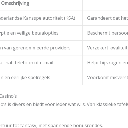
Omschrijving
derlandse Kansspelautoriteit (KSA)
Garandeert dat het
ptie en veilige betaalopties
Beschermt persoonl
len van gerenommeerde providers
Verzekert kwaliteit
 chat, telefoon of e-mail
Helpt bij vragen en
n en eerlijke spelregels
Voorkomt misverst
Casino’s
s is divers en biedt voor ieder wat wils. Van klassieke tafel
ntuur tot fantasy, met spannende bonusrondes.