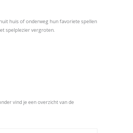
nuit huis of onderweg hun favoriete spellen
t spelplezier vergroten.
eronder vind je een overzicht van de