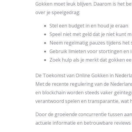
Gokken moet leuk blijven. Daarom is het bel
over je speelgedrag:
Stel een budget in en houd je eraan
Speel niet met geld dat je niet kunt 
Neem regelmatig pauzes tijdens het 
Gebruik limieten voor stortingen en 
Zoek hulp als je merkt dat gokken e
De Toekomst van Online Gokken in Nederl
Met de recente regulering van de Nederland
en blockchain worden steeds vaker geïntegr
verantwoord spelen en transparantie, wat h
Door de groeiende concurrentie tussen aanb
actuele informatie en betrouwbare reviews b