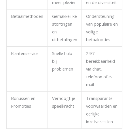
meer plezier
en de diversiteit
Betaalmethoden
Gemakkelijke
Ondersteuning
stortingen
van populaire en
en
veilige
uitbetalingen
betaalopties
Klantenservice
Snelle hulp
24/7
bij
bereikbaarheid
problemen
via chat,
telefoon of e-
mail
Bonussen en
Verhoogt je
Transparante
Promoties
speelkracht
voorwaarden en
eerlijke
inzetvereisten