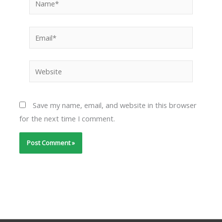
Email*
Website
Save my name, email, and website in this browser
for the next time I comment.