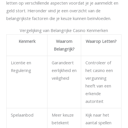
letten op verschillende aspecten voordat je je aanmeldt en
geld stort. Hieronder vind je een overzicht van de
belangrijkste factoren die je keuze kunnen beïnvloeden.
Vergelijking van Belangrijke Casino Kenmerken
Kenmerk
Waarom
Waarop Letten?
Belangrijk?
Licentie en
Garandeert
Controleer of
Regulering
eerlijkheid en
het casino een
veiligheid
vergunning
heeft van een
erkende
autoriteit
Spelaanbod
Meer keuze
Kijk naar het
betekent
aantal spellen