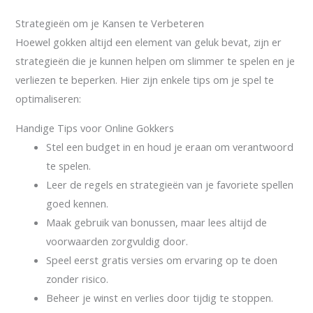
Strategieën om je Kansen te Verbeteren
Hoewel gokken altijd een element van geluk bevat, zijn er
strategieën die je kunnen helpen om slimmer te spelen en je
verliezen te beperken. Hier zijn enkele tips om je spel te
optimaliseren:
Handige Tips voor Online Gokkers
Stel een budget in en houd je eraan om verantwoord
te spelen.
Leer de regels en strategieën van je favoriete spellen
goed kennen.
Maak gebruik van bonussen, maar lees altijd de
voorwaarden zorgvuldig door.
Speel eerst gratis versies om ervaring op te doen
zonder risico.
Beheer je winst en verlies door tijdig te stoppen.