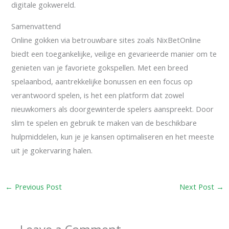
digitale gokwereld.
Samenvattend
Online gokken via betrouwbare sites zoals NixBetOnline
biedt een toegankelijke, veilige en gevarieerde manier om te
genieten van je favoriete gokspellen. Met een breed
spelaanbod, aantrekkelijke bonussen en een focus op
verantwoord spelen, is het een platform dat zowel
nieuwkomers als doorgewinterde spelers aanspreekt. Door
slim te spelen en gebruik te maken van de beschikbare
hulpmiddelen, kun je je kansen optimaliseren en het meeste
uit je gokervaring halen.
←
Previous Post
Next Post
→