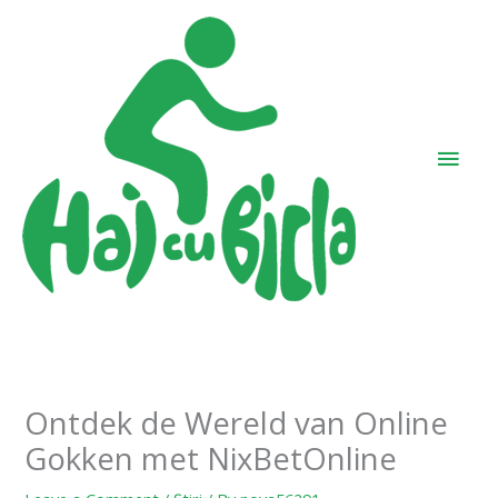
Skip
Main
to
Men
content
Ontdek de Wereld van Online
Gokken met NixBetOnline