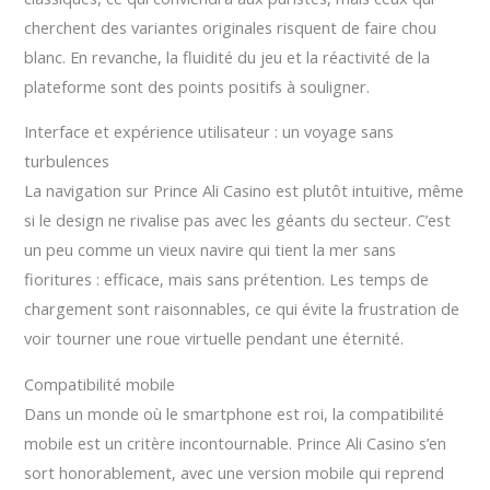
cherchent des variantes originales risquent de faire chou
blanc. En revanche, la fluidité du jeu et la réactivité de la
plateforme sont des points positifs à souligner.
Interface et expérience utilisateur : un voyage sans
turbulences
La navigation sur Prince Ali Casino est plutôt intuitive, même
si le design ne rivalise pas avec les géants du secteur. C’est
un peu comme un vieux navire qui tient la mer sans
fioritures : efficace, mais sans prétention. Les temps de
chargement sont raisonnables, ce qui évite la frustration de
voir tourner une roue virtuelle pendant une éternité.
Compatibilité mobile
Dans un monde où le smartphone est roi, la compatibilité
mobile est un critère incontournable. Prince Ali Casino s’en
sort honorablement, avec une version mobile qui reprend