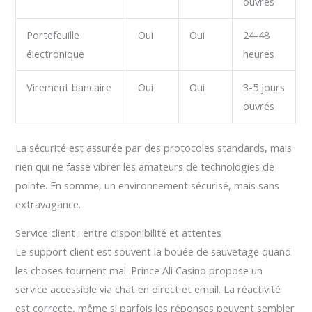
ouvrés
Portefeuille
Oui
Oui
24-48
électronique
heures
Virement bancaire
Oui
Oui
3-5 jours
ouvrés
La sécurité est assurée par des protocoles standards, mais
rien qui ne fasse vibrer les amateurs de technologies de
pointe. En somme, un environnement sécurisé, mais sans
extravagance.
Service client : entre disponibilité et attentes
Le support client est souvent la bouée de sauvetage quand
les choses tournent mal. Prince Ali Casino propose un
service accessible via chat en direct et email. La réactivité
est correcte, même si parfois les réponses peuvent sembler