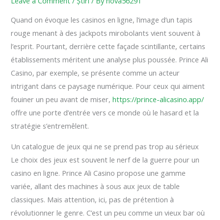
Leave a Comment
/
Știri
/ By
nova56291
Quand on évoque les casinos en ligne, l’image d’un tapis
rouge menant à des jackpots mirobolants vient souvent à
l’esprit. Pourtant, derrière cette façade scintillante, certains
établissements méritent une analyse plus poussée. Prince Ali
Casino, par exemple, se présente comme un acteur
intrigant dans ce paysage numérique. Pour ceux qui aiment
fouiner un peu avant de miser,
https://prince-alicasino.app/
offre une porte d’entrée vers ce monde où le hasard et la
stratégie s’entremêlent.
Un catalogue de jeux qui ne se prend pas trop au sérieux
Le choix des jeux est souvent le nerf de la guerre pour un
casino en ligne. Prince Ali Casino propose une gamme
variée, allant des machines à sous aux jeux de table
classiques. Mais attention, ici, pas de prétention à
révolutionner le genre. C’est un peu comme un vieux bar où