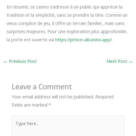
En résumé, ce casino s’adresse à un public qui apprécie la
tradition et la simplicité, sans se prendre la tête. Comme un
vieux complice de jeu, il offre un terrain familier, mais sans
surprises majeures. Pour une exploration plus approfondie,
la porte est ouverte via
https://prince-alicasino.app/
.
←
Previous Post
Next Post
→
Leave a Comment
Your email address will not be published.
Required
fields are marked
*
Type
here..