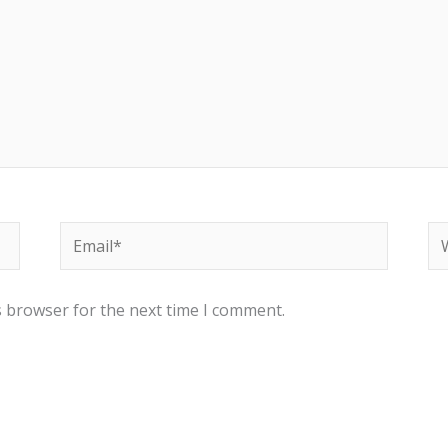
Email*
We
s browser for the next time I comment.