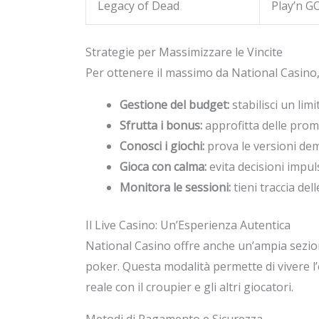
Legacy of Dead
Play’n G
Strategie per Massimizzare le Vincite
Per ottenere il massimo da National Casino, è
Gestione del budget:
stabilisci un lim
Sfrutta i bonus:
approfitta delle promo
Conosci i giochi:
prova le versioni dem
Gioca con calma:
evita decisioni impu
Monitora le sessioni:
tieni traccia dell
Il Live Casino: Un’Esperienza Autentica
National Casino offre anche un’ampia sezione
poker. Questa modalità permette di vivere l
reale con il croupier e gli altri giocatori.