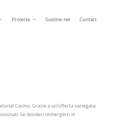
Proiecte
Susține-ne!
Contact
ational Casino. Grazie a un’offerta variegata
ssionati. Se desideri immergerti in