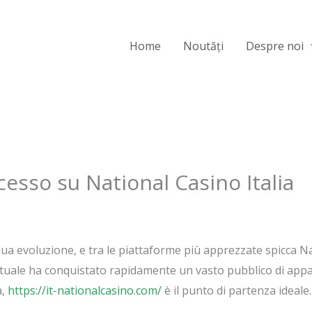
Home
Noutăți
Despre noi
cesso su National Casino Italia
inua evoluzione, e tra le piattaforme più apprezzate spicca N
virtuale ha conquistato rapidamente un vasto pubblico di appa
a,
https://it-nationalcasino.com/
è il punto di partenza ideale.