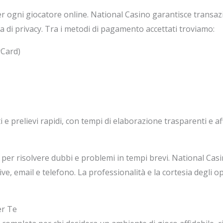
r ogni giocatore online. National Casino garantisce transazio
ca di privacy. Tra i metodi di pagamento accettati troviamo:
rCard)
e prelievi rapidi, con tempi di elaborazione trasparenti e aff
e per risolvere dubbi e problemi in tempi brevi. National Ca
live, email e telefono. La professionalità e la cortesia degli
er Te