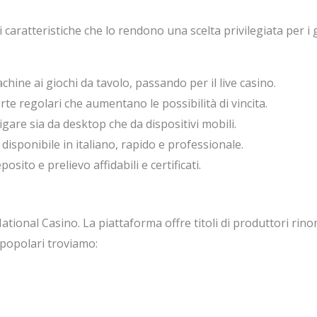
caratteristiche che lo rendono una scelta privilegiata per i gi
chine ai giochi da tavolo, passando per il live casino.
rte regolari che aumentano le possibilità di vincita.
igare sia da desktop che da dispositivi mobili.
isponibile in italiano, rapido e professionale.
osito e prelievo affidabili e certificati.
National Casino. La piattaforma offre titoli di produttori ri
 popolari troviamo: