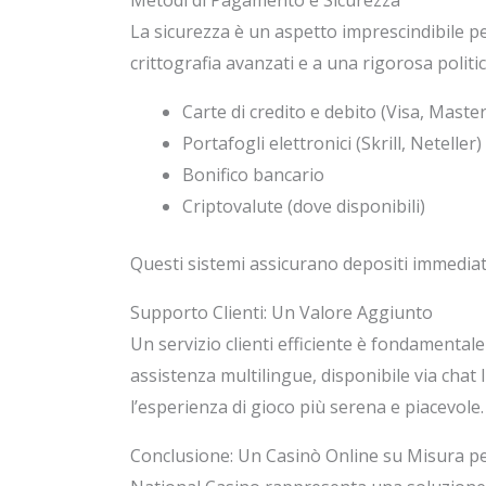
Metodi di Pagamento e Sicurezza
La sicurezza è un aspetto imprescindibile pe
crittografia avanzati e a una rigorosa politi
Carte di credito e debito (Visa, Maste
Portafogli elettronici (Skrill, Neteller)
Bonifico bancario
Criptovalute (dove disponibili)
Questi sistemi assicurano depositi immediati 
Supporto Clienti: Un Valore Aggiunto
Un servizio clienti efficiente è fondamental
assistenza multilingue, disponibile via chat 
l’esperienza di gioco più serena e piacevole.
Conclusione: Un Casinò Online su Misura p