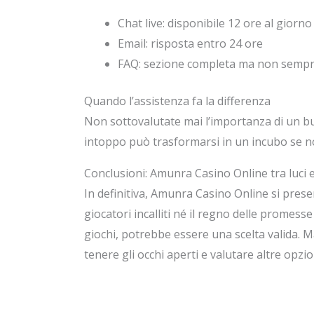
Chat live: disponibile 12 ore al giorno
Email: risposta entro 24 ore
FAQ: sezione completa ma non sempr
Quando l’assistenza fa la differenza
Non sottovalutate mai l’importanza di un buo
intoppo può trasformarsi in un incubo se n
Conclusioni: Amunra Casino Online tra luci
In definitiva, Amunra Casino Online si prese
giocatori incalliti né il regno delle promess
giochi, potrebbe essere una scelta valida. M
tenere gli occhi aperti e valutare altre opzio