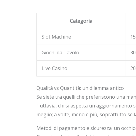
Categoria
Slot Machine
15
Giochi da Tavolo
30
Live Casino
20
Qualità vs Quantità: un dilemma antico
Se siete tra quelli che preferiscono una man
Tuttavia, chi si aspetta un aggiornamento 
meglio; a volte, meno è più, soprattutto se l
Metodi di pagamento e sicurezza: un occhi