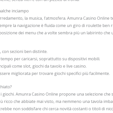
qualche inciampo
’arredamento, la musica, l’atmosfera. Amunra Casino Online t
sempre la navigazione è fluida come un giro di roulette ben r
posizione dei menu che a volte sembra più un labirinto che 
, con sezioni ben distinte.
empo per caricarsi, soprattutto su dispositivi mobili.
cipali come slot, giochi da tavolo e live casino.
sere migliorata per trovare giochi specifici più facilmente.
chiato?
 i giochi. Amunra Casino Online propone una selezione che sp
 più ricco che abbiate mai visto, ma nemmeno una tavola imba
trebbe non soddisfare chi cerca novità costanti o titoli di nicc