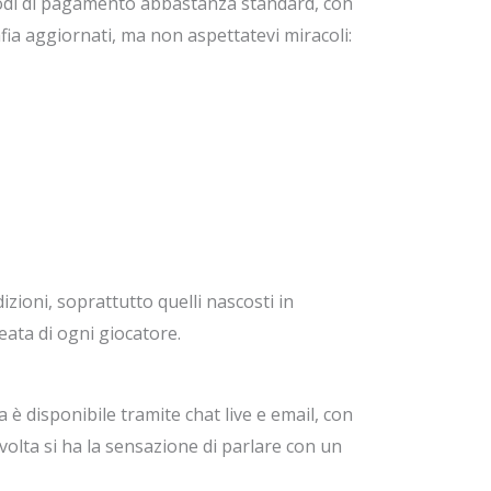
todi di pagamento abbastanza standard, con
rafia aggiornati, ma non aspettatevi miracoli:
zioni, soprattutto quelli nascosti in
eata di ogni giocatore.
 è disponibile tramite chat live e email, con
volta si ha la sensazione di parlare con un