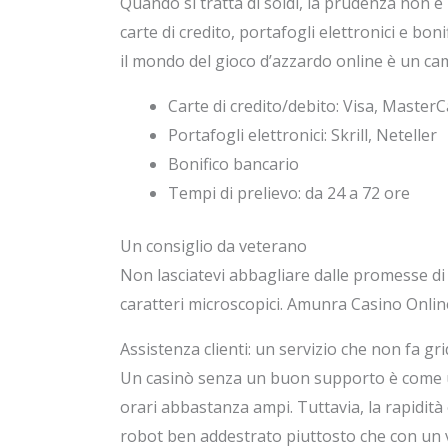
Quando si tratta di soldi, la prudenza non
carte di credito, portafogli elettronici e bon
il mondo del gioco d’azzardo online è un c
Carte di credito/debito: Visa, Master
Portafogli elettronici: Skrill, Neteller
Bonifico bancario
Tempi di prelievo: da 24 a 72 ore
Un consiglio da veterano
Non lasciatevi abbagliare dalle promesse di 
caratteri microscopici. Amunra Casino Online
Assistenza clienti: un servizio che non fa gr
Un casinò senza un buon supporto è come una r
orari abbastanza ampi. Tuttavia, la rapidità
robot ben addestrato piuttosto che con un 