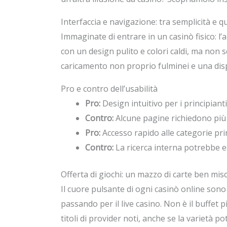
Interfaccia e navigazione: tra semplicità e 
Immaginate di entrare in un casinò fisico: l
con un design pulito e colori caldi, ma non 
caricamento non proprio fulminei e una dis
Pro e contro dell’usabilità
Pro:
Design intuitivo per i principianti
Contro:
Alcune pagine richiedono più t
Pro:
Accesso rapido alle categorie prin
Contro:
La ricerca interna potrebbe es
Offerta di giochi: un mazzo di carte ben mis
Il cuore pulsante di ogni casinò online sono
passando per il live casino. Non è il buffet
titoli di provider noti, anche se la varietà po