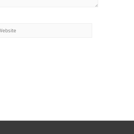
bsite