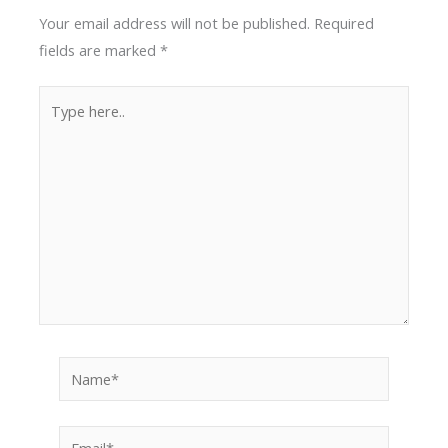
Your email address will not be published.
Required
fields are marked
*
Type
here..
Name*
Email*