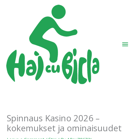
Skip
Main
to
Men
content
Spinnaus Kasino 2026 –
kokemukset ja ominaisuudet