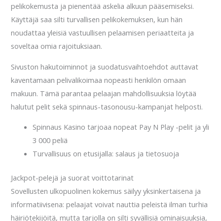
pelikokemusta ja pienentää askelia alkuun pääsemiseksi.
Käyttäjä saa silti turvallisen pelikokemuksen, kun hän
noudattaa yleisiä vastuullisen pelaamisen periaatteita ja
soveltaa omia rajoituksiaan.
Sivuston hakutoiminnot ja suodatusvaihtoehdot auttavat
kaventamaan pelivalikoimaa nopeasti henkilön omaan
makuun. Tämä parantaa pelaajan mahdollisuuksia löytää
halutut pelit sekä spinnaus-tasonousu-kampanjat helposti.
Spinnaus Kasino tarjoaa nopeat Pay N Play -pelit ja yli
3 000 peliä
Turvallisuus on etusijalla: salaus ja tietosuoja
Jackpot-pelejä ja suorat voittotarinat
Sovellusten ulkopuolinen kokemus säilyy yksinkertaisena ja
informatiivisena: pelaajat voivat nauttia peleistä ilman turhia
häiriötekijöitä, mutta tarjolla on silti syvällisiä ominaisuuksia,