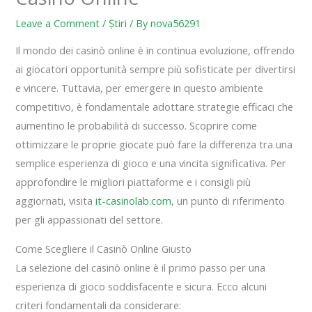
Leave a Comment
/
Știri
/ By
nova56291
Il mondo dei casinò online è in continua evoluzione, offrendo
ai giocatori opportunità sempre più sofisticate per divertirsi
e vincere. Tuttavia, per emergere in questo ambiente
competitivo, è fondamentale adottare strategie efficaci che
aumentino le probabilità di successo. Scoprire come
ottimizzare le proprie giocate può fare la differenza tra una
semplice esperienza di gioco e una vincita significativa. Per
approfondire le migliori piattaforme e i consigli più
aggiornati, visita
it-casinolab.com
, un punto di riferimento
per gli appassionati del settore.
Come Scegliere il Casinò Online Giusto
La selezione del casinò online è il primo passo per una
esperienza di gioco soddisfacente e sicura. Ecco alcuni
criteri fondamentali da considerare: