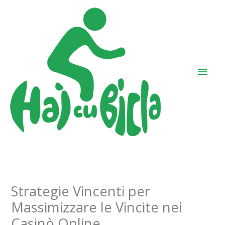
Skip
Main
to
Men
content
Strategie Vincenti per
Massimizzare le Vincite nei
Casinò Online