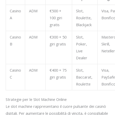
Casino
ADM
€500 +
Slot,
Visa, Pa
A
100 giri
Roulette,
Bonific
gratis
Blackjack
Casino
ADM
€300 + 50
Slot,
Masterc
B
giri gratis
Poker,
Skrill,
Live
Netelle
Dealer
Casino
ADM
€400 + 75
Slot,
Visa,
C
giri gratis
Baccarat,
PaySafe
Roulette
Bonific
Strategie per le Slot Machine Online
Le slot machine rappresentano il cuore pulsante dei casinò
digitali. Per aumentare le possibilità di vincita, è consigliabile