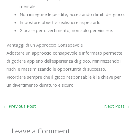
mentale.
Non inseguire le perdite, accettando i limiti del gioco.
Impostare obiettivi realistici e rispettarli.
Giocare per divertimento, non solo per vincere.
Vantaggi di un Approccio Consapevole
Adottare un approccio consapevole e informato permette
di godere appieno dell’esperienza di gioco, minimizzando i
rischi e massimizzando le opportunità di successo.
Ricordare sempre che il gioco responsabile è la chiave per
un divertimento duraturo e sicuro.
←
Previous Post
Next Post
→
Leave a Comment