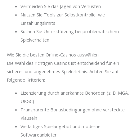
Vermeiden Sie das Jagen von Verlusten
Nutzen Sie Tools zur Selbstkontrolle, wie
Einzahlungslimits
Suchen Sie Unterstützung bei problematischem
Spielverhalten
Wie Sie die besten Online-Casinos auswählen
Die Wahl des richtigen Casinos ist entscheidend für ein
sicheres und angenehmes Spielerlebnis. Achten Sie auf
folgende Kriterien:
Lizenzierung durch anerkannte Behörden (z. B. MGA,
UKGC)
Transparente Bonusbedingungen ohne versteckte
Klauseln
Vielfältiges Spielangebot und moderne
Softwareanbieter