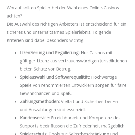
Worauf sollten Spieler bei der Wahl eines Online-Casinos
achten?
Die Auswahl des richtigen Anbieters ist entscheidend für ein
sicheres und unterhaltsames Spielerlebnis. Folgende
Kriterien sind dabei besonders wichtig:
Lizenzierung und Regulierung:
Nur Casinos mit
gültiger Lizenz aus vertrauenswürdigen Jurisdiktionen
bieten Schutz vor Betrug.
Spielauswahl und Softwarequalität:
Hochwertige
Spiele von renommierten Entwicklern sorgen für faire
Gewinnchancen und Spaß.
Zahlungsmethoden:
Vielfalt und Sicherheit bei Ein-
und Auszahlungen sind essenziell.
Kundenservice:
Erreichbarkeit und Kompetenz des
Supports beeinflussen die Zufriedenheit maßgeblich.
Spielerschutz:
Tools zur Selbstbeschränkung und