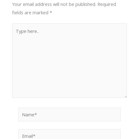
Your email address will not be published.
Required
fields are marked
*
Type
here..
Name*
Email*