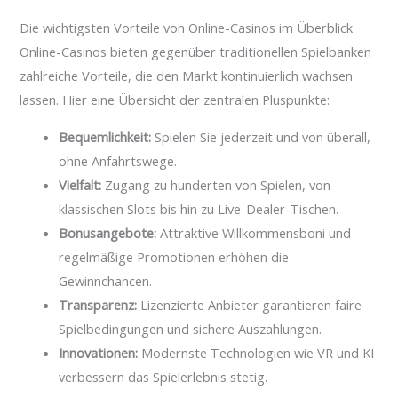
Die wichtigsten Vorteile von Online-Casinos im Überblick
Online-Casinos bieten gegenüber traditionellen Spielbanken
zahlreiche Vorteile, die den Markt kontinuierlich wachsen
lassen. Hier eine Übersicht der zentralen Pluspunkte:
Bequemlichkeit:
Spielen Sie jederzeit und von überall,
ohne Anfahrtswege.
Vielfalt:
Zugang zu hunderten von Spielen, von
klassischen Slots bis hin zu Live-Dealer-Tischen.
Bonusangebote:
Attraktive Willkommensboni und
regelmäßige Promotionen erhöhen die
Gewinnchancen.
Transparenz:
Lizenzierte Anbieter garantieren faire
Spielbedingungen und sichere Auszahlungen.
Innovationen:
Modernste Technologien wie VR und KI
verbessern das Spielerlebnis stetig.