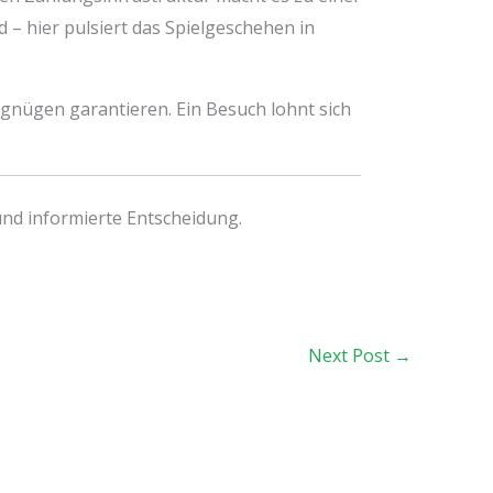
– hier pulsiert das Spielgeschehen in
ergnügen garantieren. Ein Besuch lohnt sich
und informierte Entscheidung.
Next Post
→