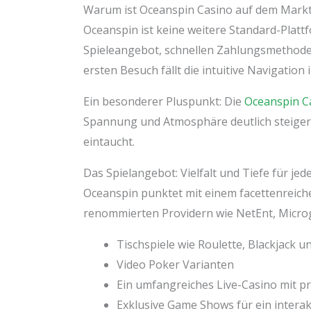
Warum ist Oceanspin Casino auf dem Mark
Oceanspin ist keine weitere Standard-Pla
Spieleangebot, schnellen Zahlungsmethoden
ersten Besuch fällt die intuitive Navigatio
Ein besonderer Pluspunkt: Die
Oceanspin C
Spannung und Atmosphäre deutlich steigert. 
eintaucht.
Das Spielangebot: Vielfalt und Tiefe für j
Oceanspin punktet mit einem facettenreiche
renommierten Providern wie NetEnt, Microg
Tischspiele wie Roulette, Blackjack u
Video Poker Varianten
Ein umfangreiches Live-Casino mit p
Exklusive Game Shows für ein interak