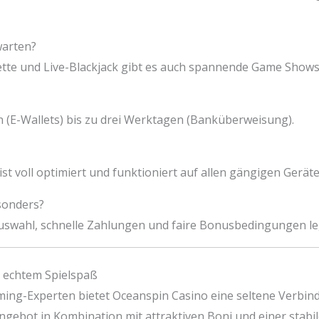
warten?
ette und Live-Blackjack gibt es auch spannende Game Show
(E-Wallets) bis zu drei Werktagen (Banküberweisung).
st voll optimiert und funktioniert auf allen gängigen Geräte
sonders?
leauswahl, schnelle Zahlungen und faire Bonusbedingungen l
t echtem Spielspaß
ming-Experten bietet Oceanspin Casino eine seltene Verbind
gebot in Kombination mit attraktiven Boni und einer stabil