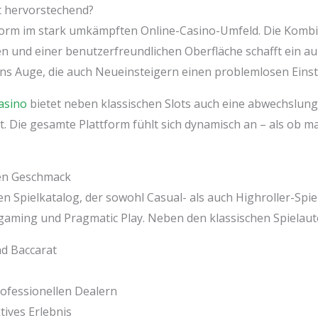
t hervorstechend?
ttform im stark umkämpften Online-Casino-Umfeld. Die Kom
 und einer benutzerfreundlichen Oberfläche schafft ein au
n ins Auge, die auch Neueinsteigern einen problemlosen Einst
asino
bietet neben klassischen Slots auch eine abwechslung
Die gesamte Plattform fühlt sich dynamisch an – als ob man
eden Geschmack
n Spielkatalog, der sowohl Casual- als auch Highroller-Spie
aming und Pragmatic Play. Neben den klassischen Spielaut
nd Baccarat
rofessionellen Dealern
tives Erlebnis