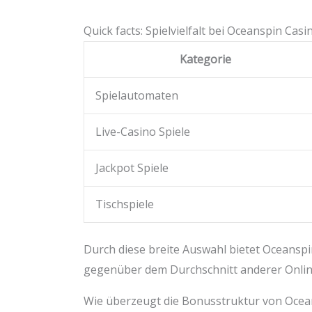
Quick facts: Spielvielfalt bei Oceanspin Casi
Kategorie
Spielautomaten
Live-Casino Spiele
Jackpot Spiele
Tischspiele
Durch diese breite Auswahl bietet Oceanspin
gegenüber dem Durchschnitt anderer Online-
Wie überzeugt die Bonusstruktur von Ocea