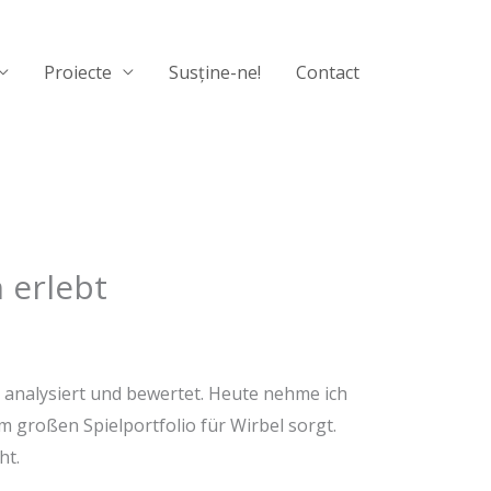
Proiecte
Susține-ne!
Contact
 erlebt
 analysiert und bewertet. Heute nehme ich
m großen Spielportfolio für Wirbel sorgt.
ht.