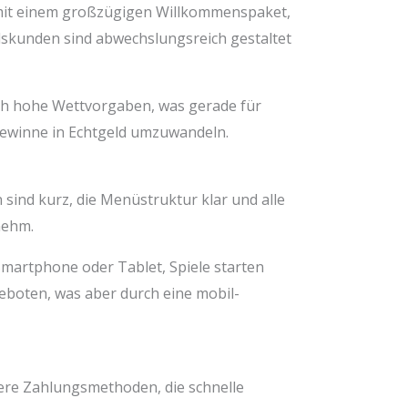
 mit einem großzügigen Willkommenspaket,
dskunden sind abwechslungsreich gestaltet
sch hohe Wettvorgaben, was gerade für
 Gewinne in Echtgeld umzuwandeln.
 sind kurz, die Menüstruktur klar und alle
nehm.
 Smartphone oder Tablet, Spiele starten
geboten, was aber durch eine mobil-
chere Zahlungsmethoden, die schnelle