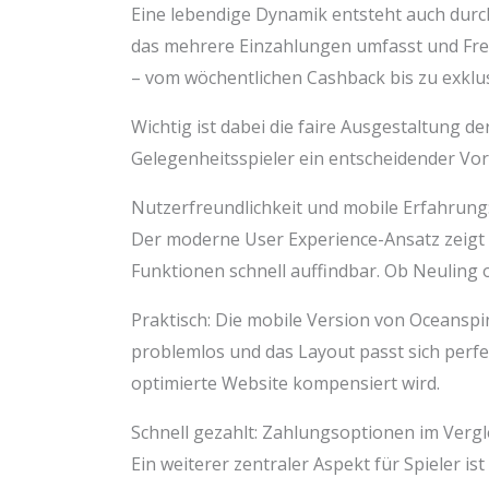
Eine lebendige Dynamik entsteht auch durc
das mehrere Einzahlungen umfasst und Frei
– vom wöchentlichen Cashback bis zu exklu
Wichtig ist dabei die faire Ausgestaltung 
Gelegenheitsspieler ein entscheidender Vort
Nutzerfreundlichkeit und mobile Erfahrung
Der moderne User Experience-Ansatz zeigt si
Funktionen schnell auffindbar. Ob Neuling
Praktisch: Die mobile Version von Oceanspin
problemlos und das Layout passt sich perfe
optimierte Website kompensiert wird.
Schnell gezahlt: Zahlungsoptionen im Vergl
Ein weiterer zentraler Aspekt für Spieler i