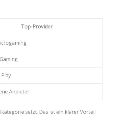
Top-Provider
Microgaming
 Gaming
 Play
ene Anbieter
tegorie setzt. Das ist ein klarer Vorteil