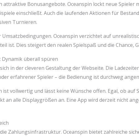
h attraktive Bonusangebote. Oceanspin lockt neue Spieler
spiele einschließt. Auch die laufenden Aktionen für Bestan
siven Turnieren.
der Umsatzbedingungen. Oceanspin verzichtet auf unrealisti
eil ist. Dies steigert den realen Spielspaß und die Chance,
: Dynamik überall spüren
ch in der cleveren Gestaltung der Webseite. Die Ladezeiten
 oder erfahrener Spieler – die Bedienung ist durchweg ange
 ist vollwertig und lässt keine Wünsche offen. Egal, ob auf
kt an alle Displaygrößen an. Eine App wird derzeit nicht an
eich
st die Zahlungsinfrastruktur. Oceanspin bietet zahlreiche si