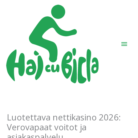
Skip
Main
to
Men
content
Luotettava nettikasino 2026:
Verovapaat voitot ja
asiakaspalvelu