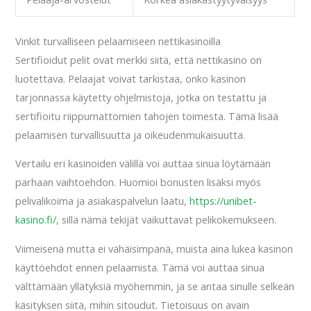
Vinkit turvalliseen pelaamiseen nettikasinoilla
Sertifioidut pelit ovat merkki siitä, että nettikasino on
luotettava. Pelaajat voivat tarkistaa, onko kasinon
tarjonnassa käytetty ohjelmistoja, jotka on testattu ja
sertifioitu riippumattomien tahojen toimesta. Tämä lisää
pelaamisen turvallisuutta ja oikeudenmukaisuutta.
Vertailu eri kasinoiden välillä voi auttaa sinua löytämään
parhaan vaihtoehdon. Huomioi bonusten lisäksi myös
pelivalikoima ja asiakaspalvelun laatu,
https://unibet-
kasino.fi/
, sillä nämä tekijät vaikuttavat pelikokemukseen.
Viimeisenä mutta ei vähäisimpänä, muista aina lukea kasinon
käyttöehdot ennen pelaamista. Tämä voi auttaa sinua
välttämään yllätyksiä myöhemmin, ja se antaa sinulle selkeän
käsityksen siitä, mihin sitoudut. Tietoisuus on avain