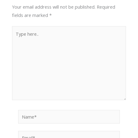
Your email address will not be published.
Required
fields are marked
*
Type
here..
Name*
Email*