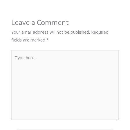
Leave a Comment
Your email address will not be published.
Required
fields are marked
*
Type
here..