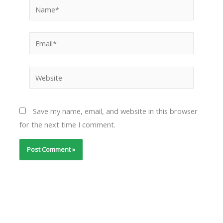
Name*
Email*
Website
Save my name, email, and website in this browser
for the next time I comment.