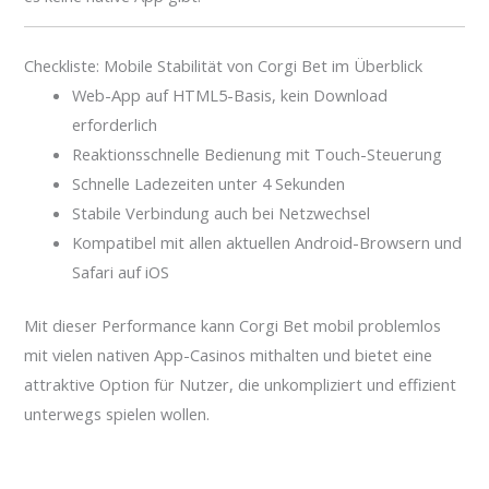
Checkliste: Mobile Stabilität von Corgi Bet im Überblick
Web-App auf HTML5-Basis, kein Download
erforderlich
Reaktionsschnelle Bedienung mit Touch-Steuerung
Schnelle Ladezeiten unter 4 Sekunden
Stabile Verbindung auch bei Netzwechsel
Kompatibel mit allen aktuellen Android-Browsern und
Safari auf iOS
Mit dieser Performance kann Corgi Bet mobil problemlos
mit vielen nativen App-Casinos mithalten und bietet eine
attraktive Option für Nutzer, die unkompliziert und effizient
unterwegs spielen wollen.