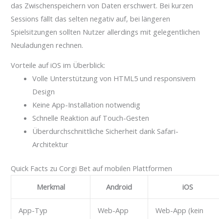
das Zwischenspeichern von Daten erschwert. Bei kurzen
Sessions fällt das selten negativ auf, bei längeren
Spielsitzungen sollten Nutzer allerdings mit gelegentlichen
Neuladungen rechnen.
Vorteile auf iOS im Überblick:
Volle Unterstützung von HTML5 und responsivem
Design
Keine App-Installation notwendig
Schnelle Reaktion auf Touch-Gesten
Überdurchschnittliche Sicherheit dank Safari-
Architektur
Quick Facts zu Corgi Bet auf mobilen Plattformen
Merkmal
Android
iOS
App-Typ
Web-App
Web-App (kein