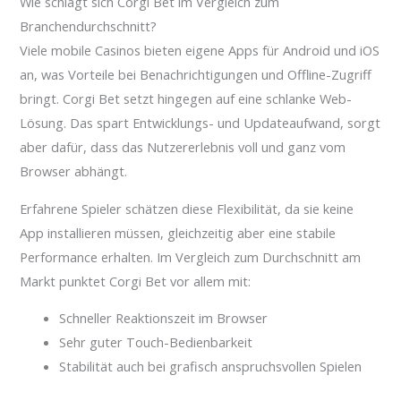
Wie schlägt sich Corgi Bet im Vergleich zum
Branchendurchschnitt?
Viele mobile Casinos bieten eigene Apps für Android und iOS
an, was Vorteile bei Benachrichtigungen und Offline-Zugriff
bringt. Corgi Bet setzt hingegen auf eine schlanke Web-
Lösung. Das spart Entwicklungs- und Updateaufwand, sorgt
aber dafür, dass das Nutzererlebnis voll und ganz vom
Browser abhängt.
Erfahrene Spieler schätzen diese Flexibilität, da sie keine
App installieren müssen, gleichzeitig aber eine stabile
Performance erhalten. Im Vergleich zum Durchschnitt am
Markt punktet Corgi Bet vor allem mit:
Schneller Reaktionszeit im Browser
Sehr guter Touch-Bedienbarkeit
Stabilität auch bei grafisch anspruchsvollen Spielen