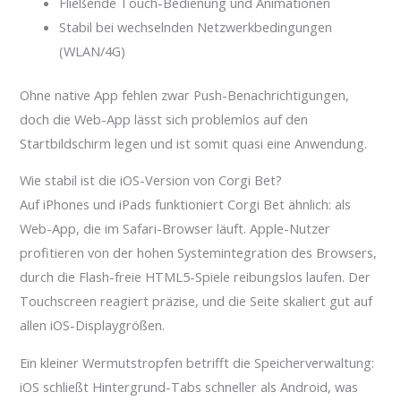
Fließende Touch-Bedienung und Animationen
Stabil bei wechselnden Netzwerkbedingungen
(WLAN/4G)
Ohne native App fehlen zwar Push-Benachrichtigungen,
doch die Web-App lässt sich problemlos auf den
Startbildschirm legen und ist somit quasi eine Anwendung.
Wie stabil ist die iOS-Version von Corgi Bet?
Auf iPhones und iPads funktioniert Corgi Bet ähnlich: als
Web-App, die im Safari-Browser läuft. Apple-Nutzer
profitieren von der hohen Systemintegration des Browsers,
durch die Flash-freie HTML5-Spiele reibungslos laufen. Der
Touchscreen reagiert präzise, und die Seite skaliert gut auf
allen iOS-Displaygrößen.
Ein kleiner Wermutstropfen betrifft die Speicherverwaltung:
iOS schließt Hintergrund-Tabs schneller als Android, was