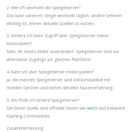
2. Wie oft wechseln die Spiegelserver?
Das kann variieren: Einige wechseln täglich, andere seltener.
Wichtig ist, immer aktuelle Quellen zu nutzen.
3. Verliere ich beim Zugriff über Spiegelserver meine
Kontodaten?
Nein, Ihr Konto bleibt unverändert. Spiegelserver sind nur
alternative Zugänge zur gleichen Plattform.
4. Kann ich über Spiegelserver mobil spielen?
Ja, die meisten Spiegelserver sind voll kompatibel mit
mobilen Geräten und bieten dieselbe Nutzererfahrung.
5. Wo finde ich sichere Spiegelserver?
Die beste Quelle sind offizielle Seiten wie
winzt
und bekannte
iGaming-Communities.
Zusammenfassung