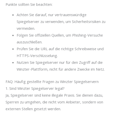
Punkte sollten Sie beachten:
Achten Sie darauf, nur vertrauenswürdige
Spiegelserver zu verwenden, um Sicherheitsrisiken zu
vermeiden.
Folgen Sie offiziellen Quellen, um Phishing-Versuche
auszuschließen.
Prüfen Sie die URL auf die richtige Schreibweise und
HTTPS-Verschlüsselung.
Nutzen Sie Spiegelserver nur für den Zugriff auf die
Winzter-Plattform, nicht für andere Zwecke im Netz.
FAQ: Häufig gestellte Fragen zu Winzter Spiegelservern
1. Sind Winzter Spiegelserver legal?
Ja, Spiegelserver sind keine illegale Praxis. Sie dienen dazu,
Sperren zu umgehen, die nicht vom Anbieter, sondern von
externen Stellen gesetzt werden.