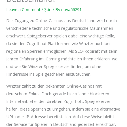
Leave a Comment
/
Știri
/ By
nova56291
Der Zugang zu Online-Casinos aus Deutschland wird durch
verschiedene technische und regulatorische Maßnahmen
erschwert. Spiegelserver spielen dabei eine wichtige Rolle,
da sie den Zugriff auf Plattformen wie Winzter auch bei
regionalen Sperren ermöglichen. Als SEO-Kopiraft mit zehn
Jahren Erfahrung im iGaming möchte ich Ihnen erklären, wo
und wie Sie Winzter Spiegelserver finden, um ohne
Hindernisse ins Spielgeschehen einzutauchen.
Winzter zählt zu den bekannten Online-Casinos mit
deutschem Fokus. Doch gerade hierzulande blockieren
Internetanbieter den direkten Zugriff oft. Spiegelserver
helfen, diese Sperren zu umgehen, indem sie eine alternative
URL oder IP-Adresse bereitstellen. Auf diese Weise bleibt
der Service für Spieler in Deutschland jederzeit erreichbar.