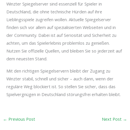
Winzter Spiegelserver sind essenziell für Spieler in
Deutschland, die ohne technische Hürden auf ihre
Lieblingsspiele zugreifen wollen. Aktuelle Spiegelserver
finden sich vor allem auf spezialisierten Webseiten und in
der Community. Dabei ist auf Seriosität und Sicherheit zu
achten, um das Spielerlebnis problemlos zu genießen.
Nutzen Sie offizielle Quellen, und bleiben Sie so jederzeit auf
dem neuesten Stand.
Mit den richtigen Spiegelservern bleibt der Zugang zu
Winzter stabil, schnell und sicher – auch dann, wenn der
reguläre Weg blockiert ist. So stellen Sie sicher, dass das
Spielvergnügen in Deutschland störungsfrei erhalten bleibt.
←
Previous Post
Next Post
→