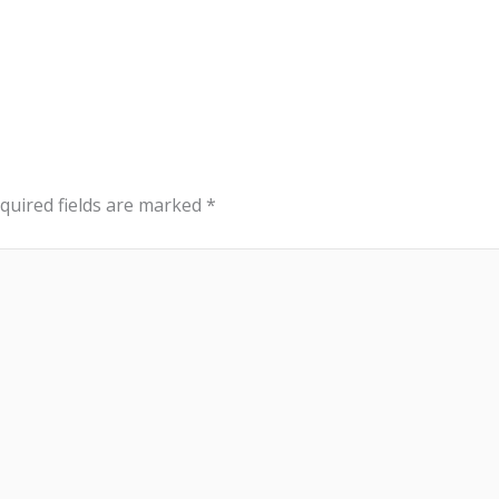
quired fields are marked
*