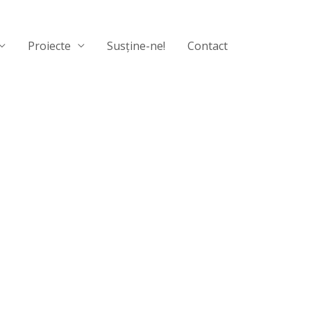
Proiecte
Susține-ne!
Contact