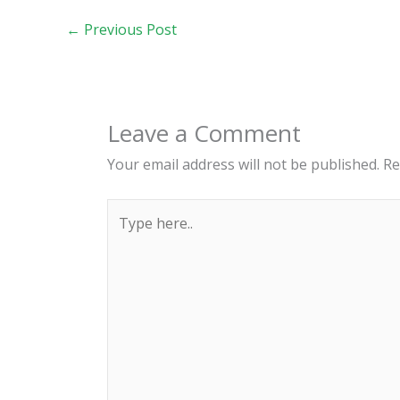
←
Previous Post
Leave a Comment
Your email address will not be published.
Re
Type
here..