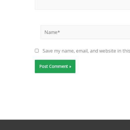
Name*
Save my name, email, and website in thi