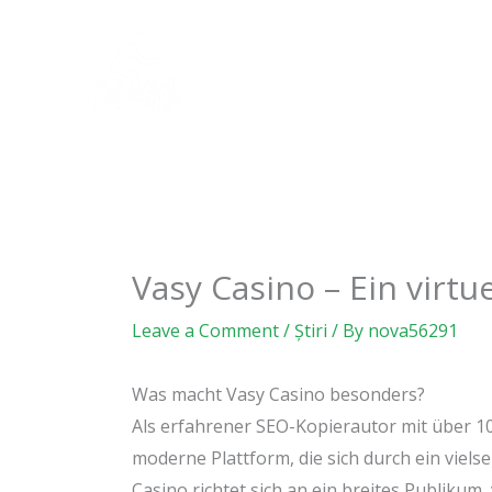
Skip
to
content
Vasy Casino – Ein virtue
Leave a Comment
/
Știri
/ By
nova56291
Was macht Vasy Casino besonders?
Als erfahrener SEO-Kopierautor mit über 10
moderne Plattform, die sich durch ein viel
Casino richtet sich an ein breites Publikum