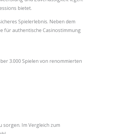
essions bietet.
sicheres Spielerlebnis. Neben dem
die für authentische Casinostimmung
t über 3.000 Spielen von renommierten
:
u sorgen. Im Vergleich zum
hl.