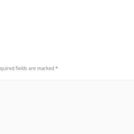
quired fields are marked
*