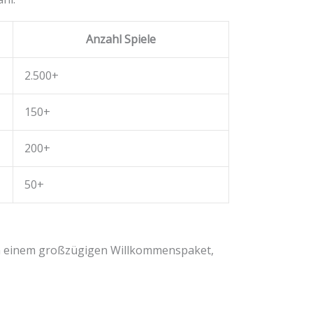
Anzahl Spiele
2.500+
150+
200+
50+
t von einem großzügigen Willkommenspaket,