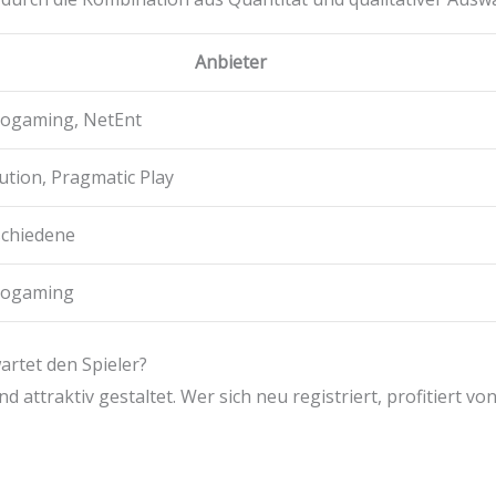
Anbieter
rogaming, NetEnt
ution, Pragmatic Play
schiedene
rogaming
rtet den Spieler?
nd attraktiv gestaltet. Wer sich neu registriert, profitier