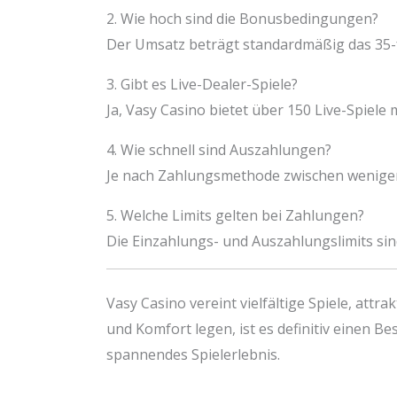
2. Wie hoch sind die Bonusbedingungen?
Der Umsatz beträgt standardmäßig das 35-f
3. Gibt es Live-Dealer-Spiele?
Ja, Vasy Casino bietet über 150 Live-Spiele 
4. Wie schnell sind Auszahlungen?
Je nach Zahlungsmethode zwischen wenige
5. Welche Limits gelten bei Zahlungen?
Die Einzahlungs- und Auszahlungslimits sind
Vasy Casino vereint vielfältige Spiele, attr
und Komfort legen, ist es definitiv einen B
spannendes Spielerlebnis.