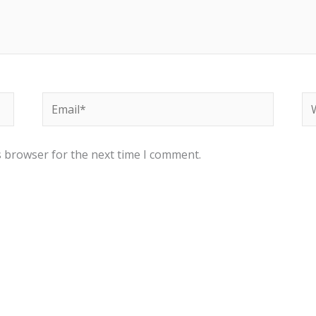
Email*
We
s browser for the next time I comment.