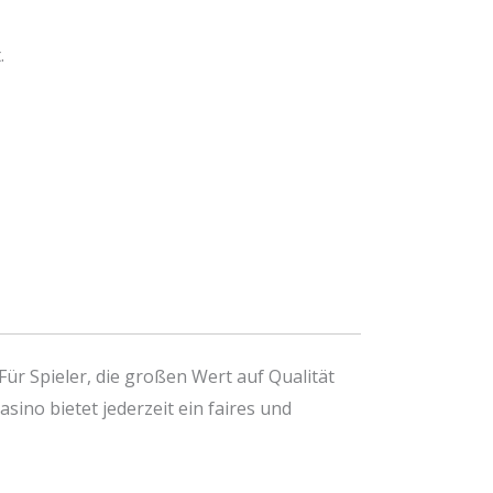
.
 Für Spieler, die großen Wert auf Qualität
sino bietet jederzeit ein faires und