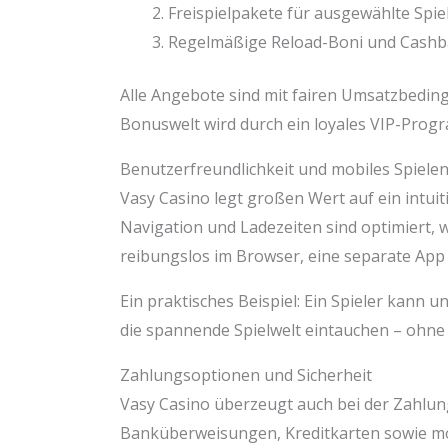
Freispielpakete für ausgewählte Spi
Regelmäßige Reload-Boni und Cashb
Alle Angebote sind mit fairen Umsatzbeding
Bonuswelt wird durch ein loyales VIP-Prog
Benutzerfreundlichkeit und mobiles Spiele
Vasy Casino legt großen Wert auf ein intui
Navigation und Ladezeiten sind optimiert, 
reibungslos im Browser, eine separate App 
Ein praktisches Beispiel: Ein Spieler kann 
die spannende Spielwelt eintauchen – ohne
Zahlungsoptionen und Sicherheit
Vasy Casino überzeugt auch bei der Zahlungs
Banküberweisungen, Kreditkarten sowie m