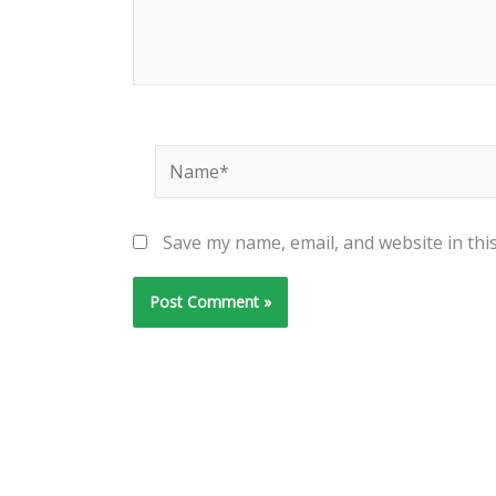
Name*
Save my name, email, and website in thi