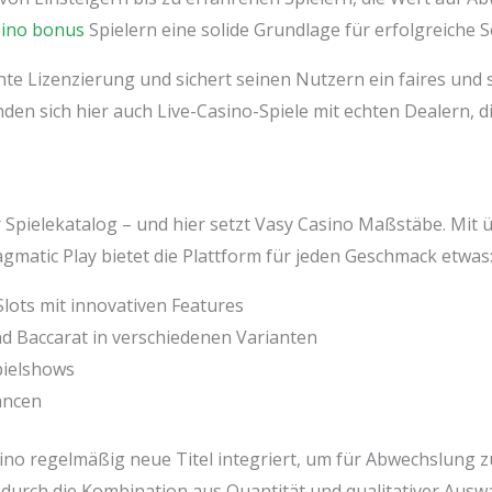
sino bonus
Spielern eine solide Grundlage für erfolgreiche S
nte Lizenzierung und sichert seinen Nutzern ein faires und 
en sich hier auch Live-Casino-Spiele mit echten Dealern, 
hr Spielekatalog – und hier setzt Vasy Casino Maßstäbe. Mi
matic Play bietet die Plattform für jeden Geschmack etwas
lots mit innovativen Features
und Baccarat in verschiedenen Varianten
pielshows
ancen
ino regelmäßig neue Titel integriert, um für Abwechslung z
durch die Kombination aus Quantität und qualitativer Auswa