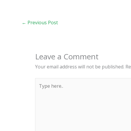
←
Previous Post
Leave a Comment
Your email address will not be published.
Re
Type
here..