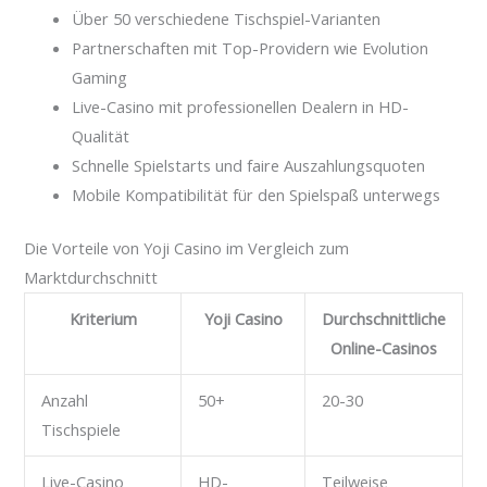
Über 50 verschiedene Tischspiel-Varianten
Partnerschaften mit Top-Providern wie Evolution
Gaming
Live-Casino mit professionellen Dealern in HD-
Qualität
Schnelle Spielstarts und faire Auszahlungsquoten
Mobile Kompatibilität für den Spielspaß unterwegs
Die Vorteile von Yoji Casino im Vergleich zum
Marktdurchschnitt
Kriterium
Yoji Casino
Durchschnittliche
Online-Casinos
Anzahl
50+
20-30
Tischspiele
Live-Casino
HD-
Teilweise