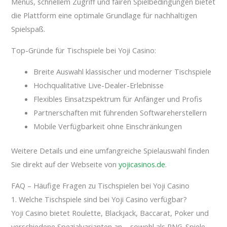
Menüs, schnellem Zugriff und fairen Spielbedingungen bietet
die Plattform eine optimale Grundlage für nachhaltigen
Spielspaß.
Top-Gründe für Tischspiele bei Yoji Casino:
Breite Auswahl klassischer und moderner Tischspiele
Hochqualitative Live-Dealer-Erlebnisse
Flexibles Einsatzspektrum für Anfänger und Profis
Partnerschaften mit führenden Softwareherstellern
Mobile Verfügbarkeit ohne Einschränkungen
Weitere Details und eine umfangreiche Spielauswahl finden
Sie direkt auf der Webseite von
yojicasinos.de
.
FAQ – Häufige Fragen zu Tischspielen bei Yoji Casino
1. Welche Tischspiele sind bei Yoji Casino verfügbar?
Yoji Casino bietet Roulette, Blackjack, Baccarat, Poker und
verschiedene Spezialvarianten an – sowohl als RNG-Spiele