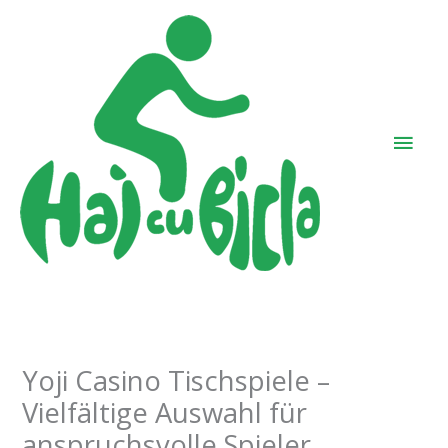
Skip
Main
to
Men
content
Yoji Casino Tischspiele –
Vielfältige Auswahl für
anspruchsvolle Spieler