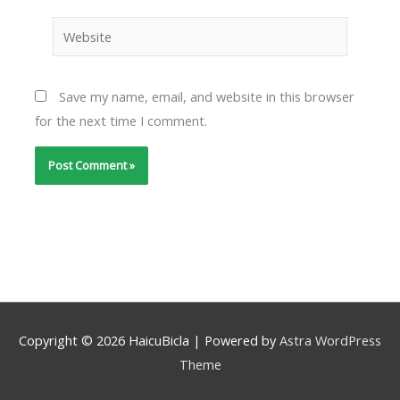
Website
Save my name, email, and website in this browser
for the next time I comment.
Copyright © 2026
HaicuBicla
| Powered by
Astra WordPress
Theme