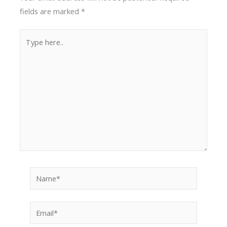
fields are marked
*
Type
here..
Name*
Email*